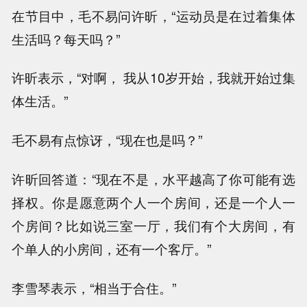
在节目中，毛不易问许昕，“运动员是在过着集体
生活吗？每天吗？”
许昕表示，“对啊， 我从10岁开始，我就开始过集
体生活。”
毛不易有点惊讶，“现在也是吗？”
许昕回答道：“现在不是，水平越高了你可能有选
择权。你是愿意两个人一个房间，还是一个人一
个房间？比如说三室一厅，我们有个大房间，有
个单人的小房间，还有一个客厅。”
李雪琴表示，“相当于合住。”