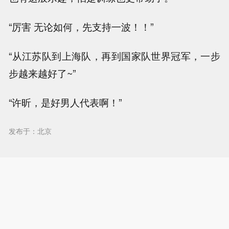
“厉害 无论如何，先支持一波！！”
“从江苏队到上海队，再到国家队世界冠军，一步
步越来越好了~”
“许昕，是好男人代表啊！”
发布于：北京