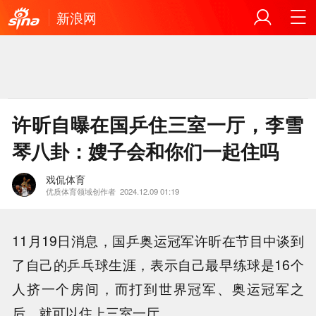
新浪网
许昕自曝在国乒住三室一厅，李雪
琴八卦：嫂子会和你们一起住吗
戏侃体育
优质体育领域创作者
2024.12.09 01:19
11月19日消息，国乒奥运冠军许昕在节目中谈到
了自己的乒乓球生涯，表示自己最早练球是16个
人挤一个房间，而打到世界冠军、奥运冠军之
后，就可以住上三室一厅。