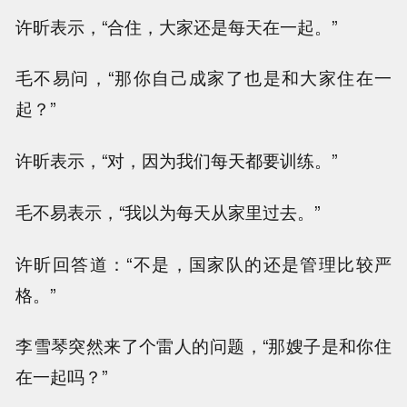
许昕表示，“合住，大家还是每天在一起。”
毛不易问，“那你自己成家了也是和大家住在一
起？”
许昕表示，“对，因为我们每天都要训练。”
毛不易表示，“我以为每天从家里过去。”
许昕回答道：“不是，国家队的还是管理比较严
格。”
李雪琴突然来了个雷人的问题，“那嫂子是和你住
在一起吗？”