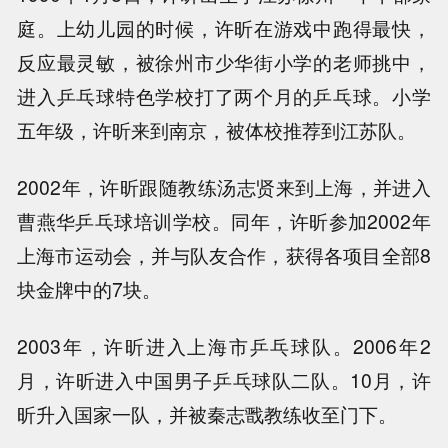
庭。上幼儿园的时候，许昕在游戏中跑得最快，
反应最灵敏，被徐州市少华街小学的老师挑中，
进入乒乓球特色学校打了两个月的乒乓球。小学
五年级，许昕来到南京，被体校推荐到江苏队。
2002年，许昕跟随教练汤志贤来到上海，并进入
曹燕华乒乓球培训学校。同年，许昕参加2002年
上海市运动会，并与队友合作，获得各项目全部8
块金牌中的7块。
2003年，许昕进入上海市乒乓球队。2006年2
月，许昕进入中国男子乒乓球队二队。10月，许
昕升入国家一队，并被秦志戬教练收至门下。