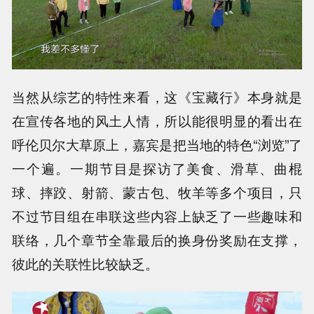
当然从综艺的特性来看，这《宝藏行》本身就是
在宣传各地的风土人情，所以能很明显的看出在
呼伦贝尔大草原上，嘉宾是把当地的特色“浏览”了
一个遍。一期节目是探访了美食、滑草、曲棍
球、摔跤、射箭、蒙古包、牧羊等多个项目，只
不过节目组在串联这些内容上缺乏了一些趣味和
联络，几个章节全靠最后的换身份奖励在支撑，
彼此的关联性比较缺乏。