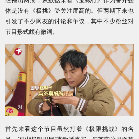
体是没有《极挑》受关注度高的。但两期下来也
引发了不少网友的讨论和争议，其中不少粉丝对
节目形式颇有微词。
首先来看这个节目虽然打着《极限挑战》的名
号，还以“极限男团”来称呼嘉宾，但其实这里面算