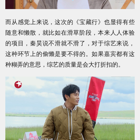
而从感觉上来说，这次的《宝藏行》也显得有些
随意和懒散，就比如在滑草阶段，本来人人体验
的项目，秦昊说不滑就不滑了，对于综艺来说，
这种环节上的偷懒是要不得的。如果嘉宾都有这
种糊弄的意思，综艺的质量是会大打折扣的。