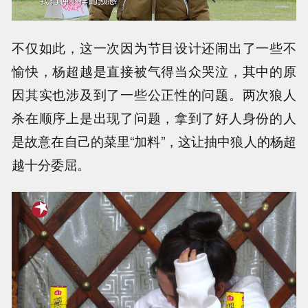
不仅如此，这一次因为节目设计还闹出了一些不
愉快，杨超越是直接被气得当众哭泣，其中的原
因其实也涉及到了一些公正性的问题。两次狼人
杀在顺序上是出现了问题，拿到了好人身份的人
是故意在自己的菜里“加料”，这让抽中狼人的杨超
越十分委屈。