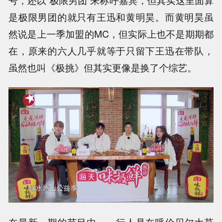
是极限男团的就只有王迅和黄明昊。而黄明昊虽
然说是上一季加盟的MC，但实际上也不是期期都
在，原来的六人几乎就等于只留下王迅在带队，
虽然也叫《极挑》但其实更像是换了个综艺。