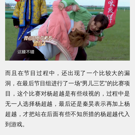
而且在节目过程中，还出现了一个比较大的漏
洞，在最后节目组进行了一场“男儿三艺”的比赛项
目，这个比赛对杨超越是有些歧视的，过程中是
无一人选择杨超越，最后还是秦昊表示再加上杨
超越，才把站在后面有些不知所措的杨超越代入
到游戏。