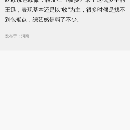
王迅，表现基本还是以“收”为主，很多时候是找不
到包袱点，综艺感是弱了不少。
发布于：河南