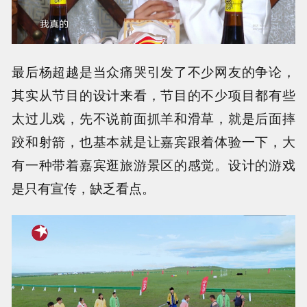
最后杨超越是当众痛哭引发了不少网友的争论，
其实从节目的设计来看，节目的不少项目都有些
太过儿戏，先不说前面抓羊和滑草，就是后面摔
跤和射箭，也基本就是让嘉宾跟着体验一下，大
有一种带着嘉宾逛旅游景区的感觉。设计的游戏
是只有宣传，缺乏看点。