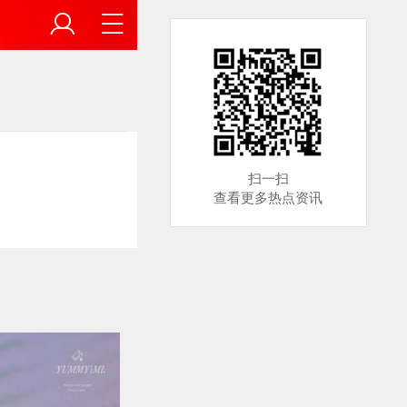
扫一扫
查看更多热点资讯