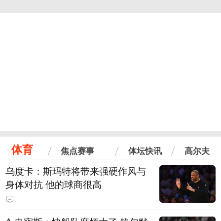
体育
焦点赛事
体坛快讯
高尔夫
乌度卡：斯玛特将带来强硬作风与
身体对抗 他的球商很高