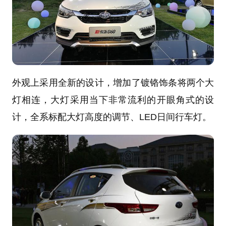
外观上采用全新的设计，增加了镀铬饰条将两个大
灯相连，大灯采用当下非常流利的开眼角式的设
计，全系标配大灯高度的调节、LED日间行车灯。