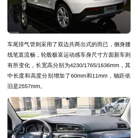
车尾排气管则采用了双边共两出式的而已，侧身腰
线笔直流畅，轮毂极富运动感车身尺寸方面新车则
有所变化，长宽高分别为4230/1765/1636mm，其
中长度和高度分别增加了60mm和11mm，轴距依
旧是2557mm。