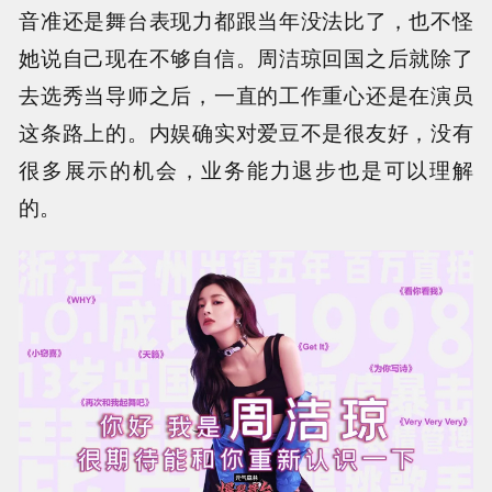
音准还是舞台表现力都跟当年没法比了，也不怪
她说自己现在不够自信。周洁琼回国之后就除了
去选秀当导师之后，一直的工作重心还是在演员
这条路上的。内娱确实对爱豆不是很友好，没有
很多展示的机会，业务能力退步也是可以理解
的。