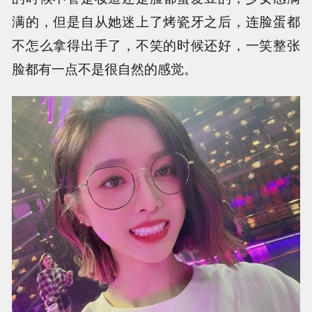
满的，但是自从她迷上了烤瓷牙之后，连脸蛋都
不怎么拿得出手了，不笑的时候还好，一笑整张
脸都有一点不是很自然的感觉。