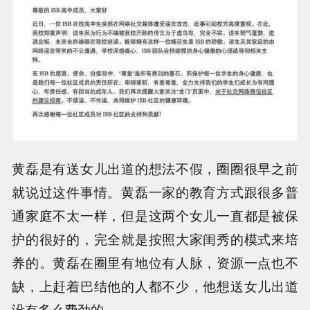
黄磊是有送女儿出道的想法不假，圈圈很早之前
就说过这件事情。黄磊一家的教育方式跟很多普
通家庭不太一样，但是这两个女儿一直都是被保
护的很好的，完全就是按照大家闺秀的模式来培
养的。黄磊在圈里有地位有人脉，资源一点也不
缺，上赶着巴结他的人都不少，他想送女儿出道
没有多么费劲的。