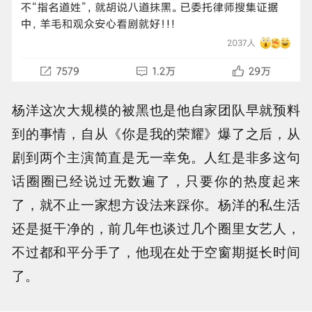
杨洋这次大规模的被黑也是他自家团队早就预料
到的事情，自从《你是我的荣耀》爆了之后，从
剧到两个主演简直是无一幸免。人红是非多这句
话圈圈已经说过无数遍了，只要你的热度起来
了，就不止一家想方设法来踩你。杨洋的私生活
还是挺干净的，前几年也谈过几个圈里女艺人，
不过都和平分手了，他现在处于空窗期挺长时间
了。