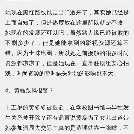
她现在黑红路线也走出门道来了，其实她已经是
土而自知了，但是热度放在这里所以就是不改。
她现在的发展还可以吧，虽然路人缘已经被败的
不剩多少了，但是她能拿到的影视资源还算不
错。因为土味出圈，所以她之前接触的很多时尚
资源都凉凉了，但是她现在一直常驻剧组安心拍
戏，时尚资源的暂时缺失对她的影响也不大。
4、黄磊跟风报警？
十五岁的黄多多被造谣，在学校图书馆与异性发
生关系被开除？还有谣言说黄磊为了女儿出道带
她参加酒局去交际？真的是造谣就靠一张嘴，不