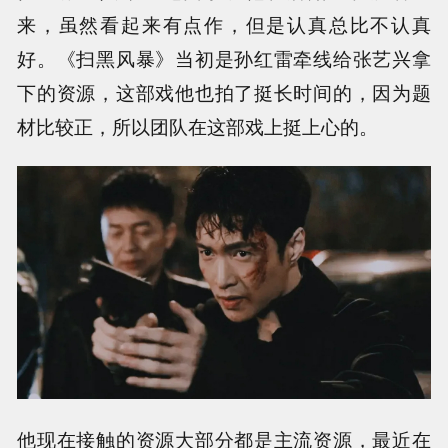
来，虽然看起来有点作，但是认真总比不认真
好。《扫黑风暴》当初是孙红雷牵线给张艺兴拿
下的资源，这部戏他也拍了挺长时间的，因为题
材比较正，所以团队在这部戏上挺上心的。
他现在接触的资源大部分都是主流资源，最近在