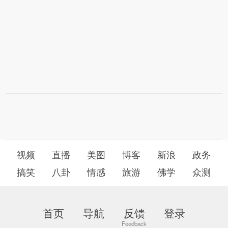
视频
直播
美图
博客
新浪
政务
搞笑
八卦
情感
旅游
佛学
众测
首页
导航
反馈
登录