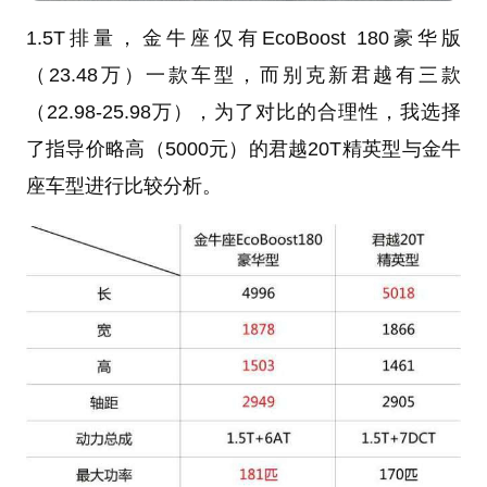
1.5T排量，金牛座仅有EcoBoost 180豪华版
（23.48万）一款车型，而别克新君越有三款
（22.98-25.98万），为了对比的合理性，我选择
了指导价略高（5000元）的君越20T精英型与金牛
座车型进行比较分析。