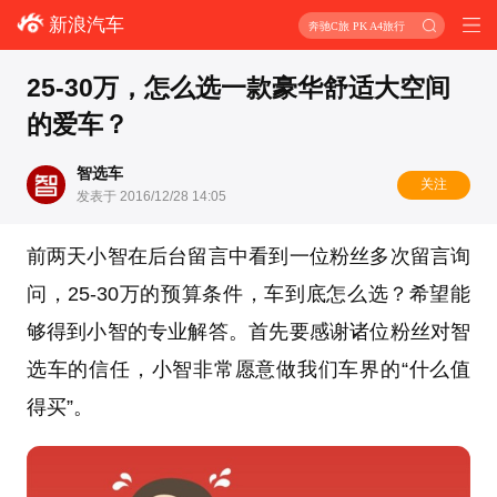
新浪汽车
奔驰C旅 PK A4旅行
25-30万，怎么选一款豪华舒适大空间
的爱车？
智选车
关注
发表于 2016/12/28 14:05
前两天小智在后台留言中看到一位粉丝多次留言询
问，25-30万的预算条件，车到底怎么选？希望能
够得到小智的专业解答。首先要感谢诸位粉丝对智
选车的信任，小智非常愿意做我们车界的“什么值
得买”。