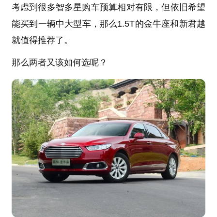
考虑到很多智多星购车
预算相对有限
，但依旧希望
能买到一辆中大型车，那么1.5T的金牛座和新君越
就值得推荐了。
那么两者又该如何选呢？