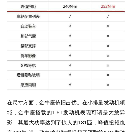
在尺寸方面，金牛座依旧占优。在小排量发动机领
域，金牛座搭载的1.5T发动机表现可谓是大放异
彩，其最大功率达到了惊人的
181匹
，峰值扭矩也