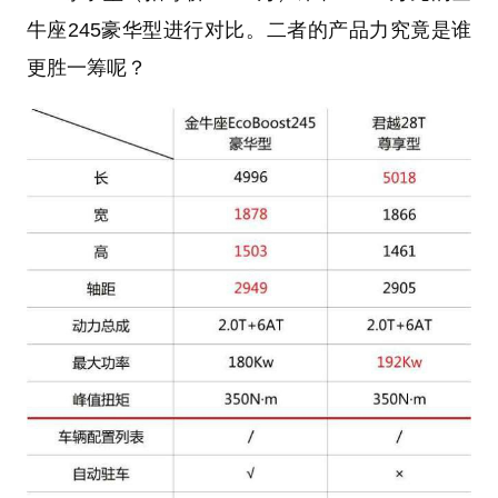
牛座245豪华型进行对比。二者的产品力究竟是谁
更胜一筹呢？