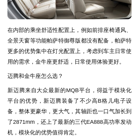
在内部的乘坐舒适性配置上，例如前排座椅通风、
全景天窗等功能帕萨特御尊版都没有配备，帕萨特
更多的优势集中在灯光配置上，考虑到车主日常使
用的需求，金牛座更舒适，日常使用体验更好。
迈腾和金牛座怎么选？
新迈腾来自大众最新的MQB平台，得益于模块化
平台的优势，新迈腾装备了不少高B格儿电子设
备，整体更豪华，更大气，其轴距也一口气加长到
了2871mm，还上了最新的三代EA888高功率发动
机，模块化的优势值得肯定。