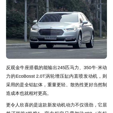
反观金牛座搭载的能输出245匹马力、350牛·米动
力的EcoBosst 2.0T涡轮增压缸内直喷发动机，则
采用的是全铝缸体，重量更轻、散热性更好当然制
造成本也就相对更高。
更令人欣喜的是这款新发动机动力不仅强劲，它居