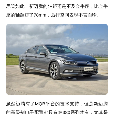
尽管如此，新迈腾的轴距还是不及金牛座，比金牛
座的轴距短了78mm，后排空间表现不言而喻。
虽然迈腾有了MQB平台的技术支持，但是新迈腾
的高级别电子配置都只有在380系列才有，尤其是