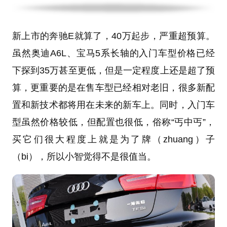
新上市的奔驰E就算了，40万起步，严重超预算。
虽然奥迪A6L、宝马5系长轴的入门车型价格已经
下探到35万甚至更低，但是一定程度上还是超了预
算，更重要的是在售车型已经相对老旧，很多新配
置和新技术都将用在未来的新车上。同时，入门车
型虽然价格较低，但配置也很低，俗称
“丐中丐”
，
买它们很大程度上就是为了牌（zhuang）子
（bi），所以小智觉得不是很值当。