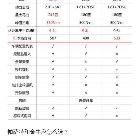
帕萨特和金牛座怎么选？