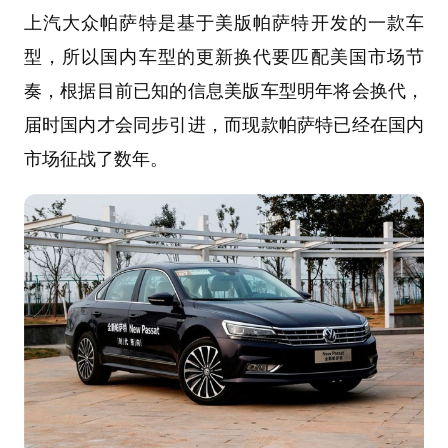
上汽大众帕萨特是基于美版帕萨特开发的一款车
型，所以国内车型的更新换代要匹配美国市场节
奏，根据目前已知的信息美版车型明年将会换代，
届时国内才会同步引进，而现款帕萨特已经在国内
市场征战了数年。