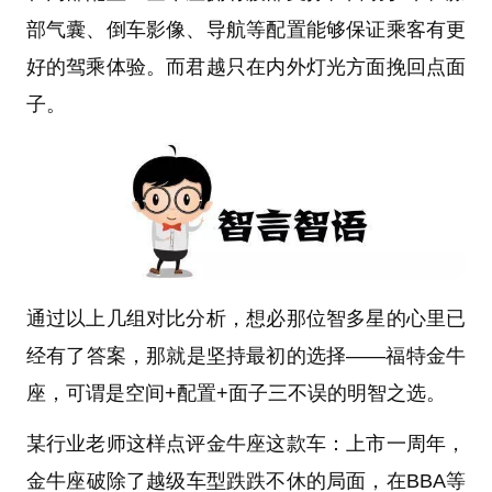
部气囊、倒车影像、导航等配置能够保证乘客有更
好的驾乘体验。而君越只在内外灯光方面挽回点面
子。
通过以上几组对比分析，想必那位智多星的心里已
经有了答案，那就是坚持最初的选择——
福特金牛
座，可谓是空间+配置+面子三不误的明智之选
。
某行业老师这样点评金牛座这款车：上市一周年，
金牛座破除了越级车型跌跌不休的局面，在BBA等