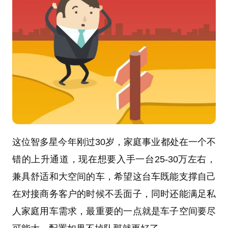
这位智多星今年刚过30岁，家庭事业都处在一个不
错的上升通道，现在想要入手一台25-30万左右，
兼具舒适和大空间的车，希望这台车既能支撑自己
在对接商务客户的时候不丢面子，同时还能满足私
人家庭用车需求，最重要的一点就是车子空间要尽