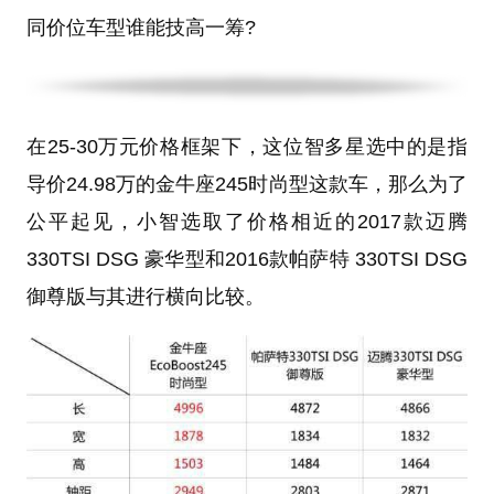
同价位车型谁能技高一筹?
在25-30万元价格框架下，这位智多星选中的是指
导价24.98万的金牛座245时尚型这款车，那么为了
公平起见，小智选取了价格相近的2017款迈腾
330TSI DSG 豪华型和2016款帕萨特 330TSI DSG
御尊版与其进行横向比较。