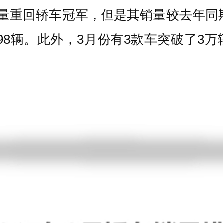
的销量重回轿车冠军，但是其销量较去年同
5398辆。此外，3月份有3款车突破了