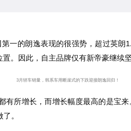
回第一的朗逸表现的很强势，超过英朗1
掉位置。因此，自主品牌仅有新帝豪继续
期都有所增长，而增长幅度最高的是宝来
做了。