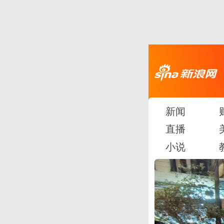
新闻
直播
小说