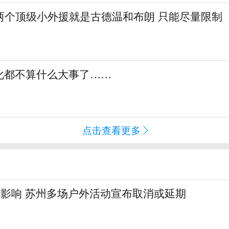
两个顶级小外援就是古德温和布朗 只能尽量限制
化都不算什么大事了……
点击查看更多
”影响 苏州多场户外活动宣布取消或延期