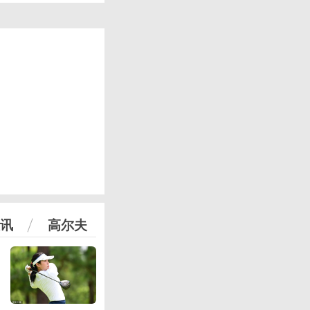
讯
高尔夫