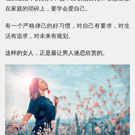
在家庭的琐碎上，要学会爱自己。
有一个严格律己的好习惯，对自己有要求，对生
活有追求，对未来有规划。
这
样的女人，正
是最让
男人迷恋欣赏的。