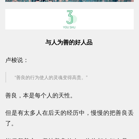
与人为善的好人品
卢梭说：
“善良的行为使人的灵魂变得高贵。”
善良，本是每个人的天性。
但是有太多人在后天的经历中，慢慢的把善良丢
了。