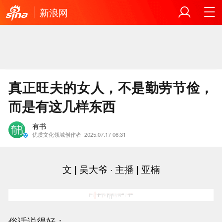
新浪网
真正旺夫的女人，不是勤劳节俭，
而是有这几样东西
有书
优质文化领域创作者
2025.07.17 06:31
文 | 吴大爷 · 主播 | 亚楠
俗话说得好：