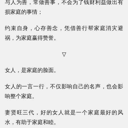
与人为善，常做善事，不会为了钱财利益做出有
损家庭的事情；
约束自身，心存善念，凭借善行帮家庭消灾避
祸，为家庭赢得赞誉。
▽
女人，是家庭的脸面。
女人的一言一行，不仅影响自己的名声，也会影
响整个家庭。
妻贤旺三代，好的女人就是一个家庭最好的风
水，有助于家庭和睦。