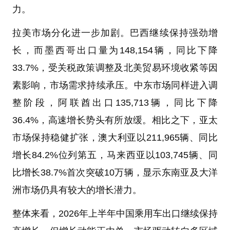
力。
拉美市场分化进一步加剧。巴西继续保持强劲增
长，而墨西哥出口量为148,154辆，同比下降
33.7%，受关税政策调整及北美贸易环境收紧等因
素影响，市场需求持续承压。中东市场同样进入调
整阶段，阿联酋出口135,713辆，同比下降
36.4%，高速增长势头有所放缓。相比之下，亚太
市场保持稳健扩张，澳大利亚以211,965辆、同比
增长84.2%位列第五，马来西亚以103,745辆、同
比增长38.7%首次突破10万辆，显示东南亚及大洋
洲市场仍具有较大的增长潜力。
整体来看，2026年上半年中国乘用车出口继续保持