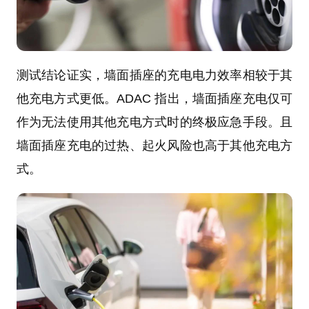
测试结论证实，墙面插座的充电电力效率相较于其
他充电方式更低。ADAC 指出，墙面插座充电仅可
作为无法使用其他充电方式时的终极应急手段。且
墙面插座充电的过热、起火风险也高于其他充电方
式。