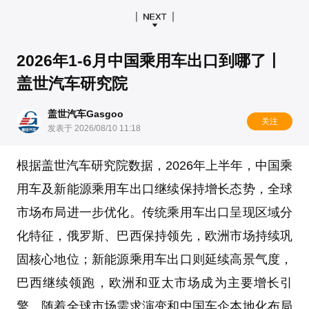
2026年1-6月中国乘用车出口到哪了丨
盖世汽车研究院
盖世汽车Gasgoo
关注
发表于 2026/08/10 11:18
根据
盖世汽车研究院
数据，2026年上半年，中国乘
用车及新能源乘用车出口继续保持增长态势，全球
市场布局进一步优化。传统乘用车出口呈现区域分
化特征，俄罗斯、巴西保持领先，欧洲市场持续巩
固核心地位；新能源乘用车出口则延续高景气度，
巴西继续领跑，欧洲和亚太市场成为主要增长引
擎。随着全球市场需求演变和中国车企本地化布局