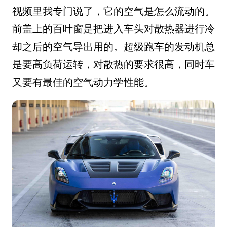
视频里我专门说了，它的空气是怎么流动的。
前盖上的百叶窗是把进入车头对散热器进行冷
却之后的空气导出用的。超级跑车的发动机总
是要高负荷运转，对散热的要求很高，同时车
又要有最佳的空气动力学性能。