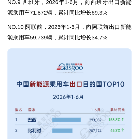
NO.9 西班牙，2026年1-6月，向西班牙出口新能
源乘用车71,872辆，累计同比增长69.3%。
NO.10 阿联酋，2026年1-6月，向阿联酋出口新能
源乘用车59,739辆，累计同比增长34.7%。