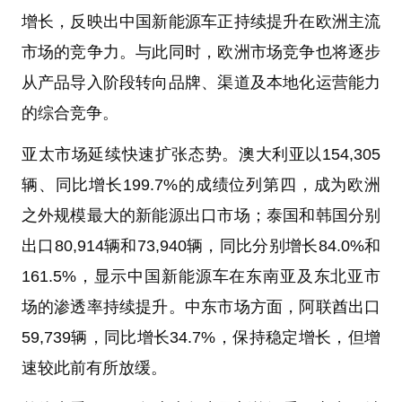
增长，反映出中国新能源车正持续提升在欧洲主流
市场的竞争力。与此同时，欧洲市场竞争也将逐步
从产品导入阶段转向品牌、渠道及本地化运营能力
的综合竞争。
亚太市场延续快速扩张态势。澳大利亚以154,305
辆、同比增长199.7%的成绩位列第四，成为欧洲
之外规模最大的新能源出口市场；泰国和韩国分别
出口80,914辆和73,940辆，同比分别增长84.0%和
161.5%，显示中国新能源车在东南亚及东北亚市
场的渗透率持续提升。中东市场方面，阿联酋出口
59,739辆，同比增长34.7%，保持稳定增长，但增
速较此前有所放缓。