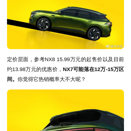
定价层面，参考NX8 15.99万元的起售价以及目前
约13.98万元的优惠价，
NX7可能落在12万-15万区
间。
你觉得它热销概率大不大呢？