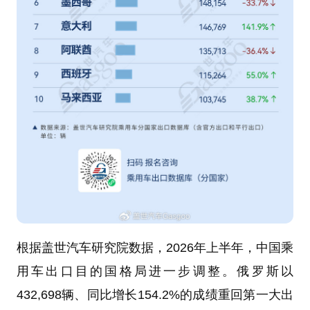
根据盖世汽车研究院数据，2026年上半年，中国乘
用车出口目的国格局进一步调整。俄罗斯以
432,698辆、同比增长154.2%的成绩重回第一大出