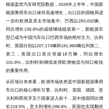
根据盖世汽车研究院数据，2026年上半年，中国新
能源乘用车出口保持高速增长，出口目的国格局进
一步向欧洲及亚太市场集中。巴西以293,032辆、
同比增长158.8%的成绩继续稳居第一，新能源车
型已成为中国汽车出口巴西市场的绝对主力。比利
时、英国分别以207,174辆和181,880辆位列第二、
第三，英国出口首次突破18万辆，同比增长
101.8%，比利时则继续发挥欧洲物流与转口枢纽
的重要作用。
从区域分布来看，欧洲市场依然是中国新能源乘用
车出口的核心增长引擎。比利时、英国、德国、意
大利和西班牙五个国家进入前十，其中德国同比增
长219.5%，意大利增长298.8%，英国也实现翻倍