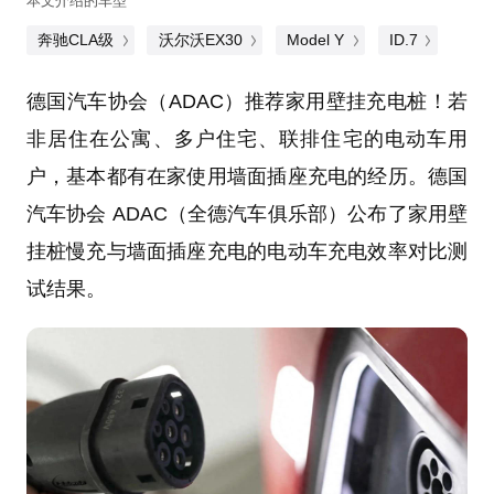
本文介绍的车型
奔驰CLA级
沃尔沃EX30
Model Y
ID.7
德国汽车协会（ADAC）推荐家用壁挂充电桩！若
非居住在公寓、多户住宅、联排住宅的电动车用
户，基本都有在家使用墙面插座充电的经历。德国
汽车协会 ADAC（全德汽车俱乐部）公布了家用壁
挂桩慢充与墙面插座充电的电动车充电效率对比测
试结果。