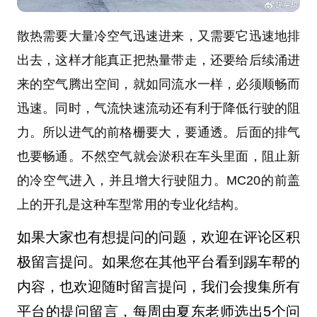
散热需要大量冷空气迅速进来，又需要它迅速地排
出去，这样才能真正把热量带走，还要给后续涌进
来的空气腾出空间，就如同流水一样，必须顺畅而
迅速。同时，气流快速流动还有利于降低行驶的阻
力。所以进气的前格栅要大，要通透。后面的排气
也要畅通。不然空气就会淤积在车头里面，阻止新
的冷空气进入，并且增大行驶阻力。MC20的前盖
上的开孔是这种车型常用的专业化结构。
如果大家也有想提问的问题，欢迎在评论区积
极留言提问。如果您在其他平台看到踢车帮的
内容，也欢迎随时留言提问，我们会搜集所有
平台的提问留言，每周由夏东老师选出5个问