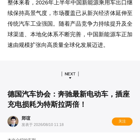
整体来看，2026年上半年中国新能源乘用车出口继
续保持高景气度，市场覆盖已从新兴经济体延伸至
传统汽车工业强国。随着产品竞争力持续提升及全
球渠道、本地化体系不断完善，中国新能源车正加
速由规模扩张向高质量全球化发展迈进。
德国汽车协会：奔驰最新电动车，插座
充电损耗为特斯拉两倍！
郑谊
关注
发表于 2026/08/10 11:18