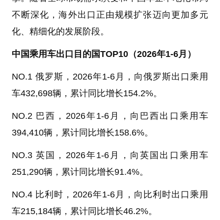
不断深化，海外出口正由规模扩张迈向更加多元
化、精细化的发展阶段。
中国乘用车出口目的国TOP10（2026年1-6月）
NO.1 俄罗斯，2026年1-6月，向俄罗斯出口乘用
车432,698辆，累计同比增长154.2%。
NO.2 巴西，2026年1-6月，向巴西出口乘用车
394,410辆，累计同比增长158.6%。
NO.3 英国，2026年1-6月，向英国出口乘用车
251,290辆，累计同比增长91.4%。
NO.4 比利时，2026年1-6月，向比利时出口乘用
车215,184辆，累计同比增长46.2%。