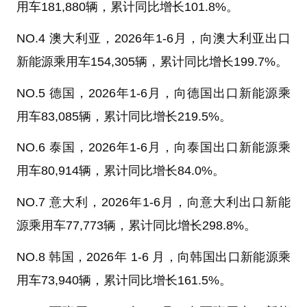
用车181,880辆，累计同比增长101.8%。
NO.4 澳大利亚，2026年1-6月，向澳大利亚出口
新能源乘用车154,305辆，累计同比增长199.7%。
NO.5 德国，2026年1-6月，向德国出口新能源乘
用车83,085辆，累计同比增长219.5%。
NO.6 泰国，2026年1-6月，向泰国出口新能源乘
用车80,914辆，累计同比增长84.0%。
NO.7 意大利，2026年1-6月，向意大利出口新能
源乘用车77,773辆，累计同比增长298.8%。
NO.8 韩国，2026年 1-6 月，向韩国出口新能源乘
用车73,940辆，累计同比增长161.5%。