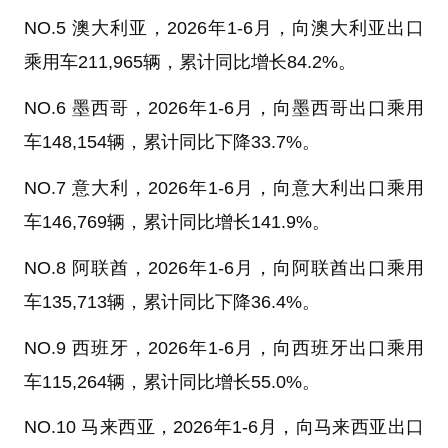
NO.5 澳大利亚，2026年1-6月，向澳大利亚出口
乘用车211,965辆，累计同比增长84.2%。
NO.6 墨西哥，2026年1-6月，向墨西哥出口乘用
车148,154辆，累计同比下降33.7%。
NO.7 意大利，2026年1-6月，向意大利出口乘用
车146,769辆，累计同比增长141.9%。
NO.8 阿联酋，2026年1-6月，向阿联酋出口乘用
车135,713辆，累计同比下降36.4%。
NO.9 西班牙，2026年1-6月，向西班牙出口乘用
车115,264辆，累计同比增长55.0%。
NO.10 马来西亚，2026年1-6月，向马来西亚出口