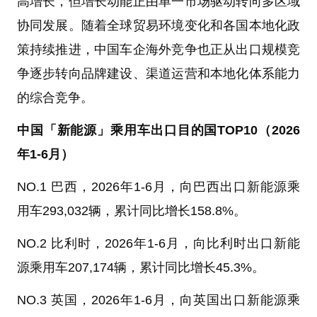
高增长，但增长动能正由单一市场驱动转向多区域
协同发展。随着全球贸易环境变化和各国本地化政
策持续推进，中国车企海外竞争也正从出口规模竞
争逐步转向品牌建设、渠道运营和本地化体系能力
的综合竞争。
中国「
新能源
」乘用车出口目的国TOP10（2026
年1-6月）
NO.1 巴西，2026年1-6月，向巴西出口新能源乘
用车293,032辆，累计同比增长158.8%。
NO.2 比利时，2026年1-6月，向比利时出口新能
源乘用车207,174辆，累计同比增长45.3%。
NO.3 英国，2026年1-6月，向英国出口新能源乘