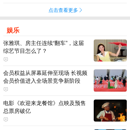
点击查看更多
娱乐
张雅琪、房主任连续“翻车”，这届
综艺节目怎么了？
会员权益从屏幕延伸至现场 长视频
会员价值进入全场景竞争新阶段
电影《欢迎来龙餐馆》点映及预售
总票房破亿