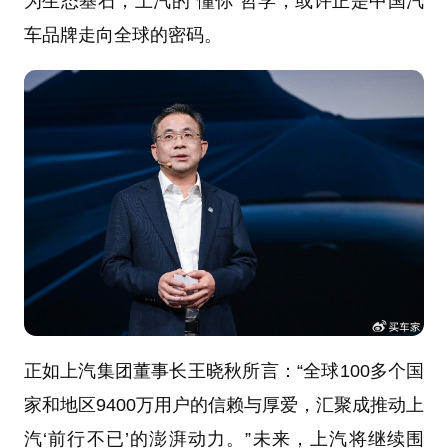
为生态基石，上汽的“懂你”哲学，或许正是中国汽
车品牌走向全球的密码。
正如上汽集团董事长王晓秋所言：“全球100多个国
家和地区9400万用户的信赖与厚爱，汇聚成推动上
汽‘前行不已’的澎湃动力。”未来，上汽将继续围