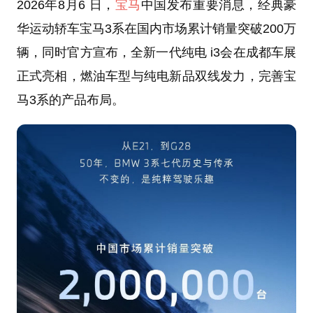
2026年8月6 日，
宝马
中国发布重要消息，经典豪
华运动轿车宝马3系在国内市场累计销量突破200万
辆，同时官方宣布，全新一代纯电 i3会在成都车展
正式亮相，燃油车型与纯电新品双线发力，完善宝
马3系的产品布局。