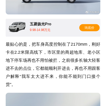
五菱扬光Pro
询底价
9.98-14.98万元
最贴心的是，把车身高度控制在了2170mm，刚好
卡在2.2米限高线下，市区里的商超地库、老小区
地下停车场再也不用怕被拦，之前很多长轴大轻客
进不去的点位，它都能顺利开进去，再也不用跟客
户解释“我车太大进不来，你能不能到门口接个
货”。