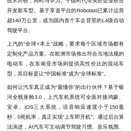
技术共创，同时与华为、宁德时代等头部企业联合
开发新车型。基于享道平台的Robotaxi已累计运营
超140万公里，成为国内首个车企背景的L4级自动
驾驶平台。
上汽的“全球+本土”战略，要求每个区域市场都有
定制化产品方案。在欧洲市场推出符合当地法规的
电动车，在东南亚市场则提供高性价比的混动车
型，其目标是让“中国标准”成为“全球标准”。
如何让汽车真正成为“最懂你”的出行伙伴？基于银
河全栈座舱3.0，上汽车机系统可全面对接鸿蒙、
安卓、iOS三大系统，语音响应速度小于150毫
秒，0死机率，真正实现“上车即开机”。通过后台算
法演进，AI汽车可主动调节驾驶习惯、音乐氛围、