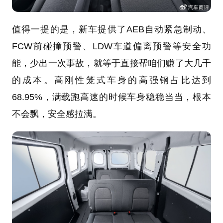
值得一提的是，新车提供了AEB自动紧急制动、
FCW前碰撞预警、LDW车道偏离预警等安全功
能，少出一次事故，就等于直接帮咱们赚了大几千
的成本。高刚性笼式车身的高强钢占比达到
68.95%，满载跑高速的时候车身稳稳当当，根本
不会飘，安全感拉满。