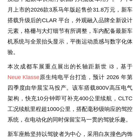
月上市的2026款3系马年版起售价31.8万元，新车
搭载升级后的CLAR 平台，外观融入品牌全新设计
元素，格栅与大灯细节有所调整，车内配备最新车
机系统与全景抬头显示，平衡运动质感与数字化体
验。
本次成都车展重点展出的长轴距新世 i3，基于
Neue Klasse
原生纯电平台打造，预计 2026 年第
四季度由华晨宝马投产。该车搭载800V高压电气
架构，快充10分钟即可补充400公里续航，CLTC
工况续航里程超1000公里，搭配毫秒级响应的驾控
系统，在电动化的同时保留宝马一贯的驾驶乐趣。
新车座舱坚持以驾驶者为中心，采用白灰撞色内饰