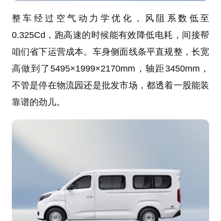
整车经过空气动力学优化，风阻系数低至
0.325Cd，跑高速的时候能有效降低电耗，间接帮
咱们省下运营成本。车身侧面线条平直规整，长宽
高做到了5495×1999×2170mm，轴距3450mm，
不管是停在物流园还是批发市场，都透着一股能装
靠谱的劲儿。