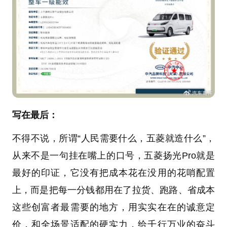
写在最后：
不得不说，所谓“人民需要什么，五菱就造什么”，
从来不是一句挂在嘴上的口号，五菱扬光Pro就是
最好的印证，它没有把成本花在没用的花哨配置
上，而是把每一分钱都用在了拉货、跑路、省成本
这些创富者最需要的地方，用实实在在的诚意定
价，和全场景适配的硬实力，给千行万业的奋斗