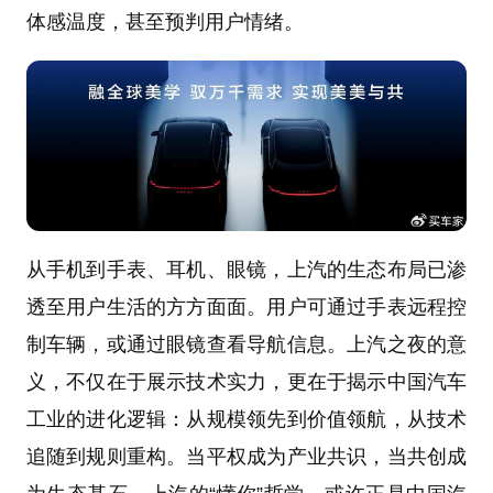
体感温度，甚至预判用户情绪。
从手机到手表、耳机、眼镜，上汽的生态布局已渗
透至用户生活的方方面面。用户可通过手表远程控
制车辆，或通过眼镜查看导航信息。上汽之夜的意
义，不仅在于展示技术实力，更在于揭示中国汽车
工业的进化逻辑：从规模领先到价值领航，从技术
追随到规则重构。当平权成为产业共识，当共创成