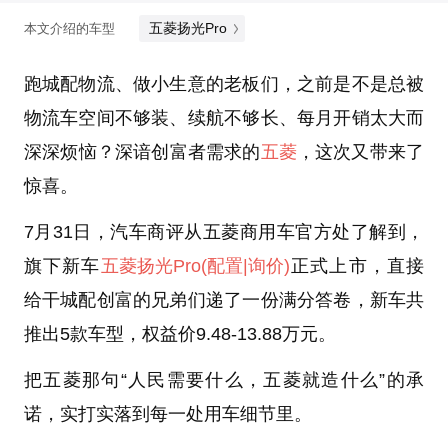
五菱扬光Pro
本文介绍的车型
跑城配物流、做小生意的老板们，之前是不是总被
物流车空间不够装、续航不够长、每月开销太大而
深深烦恼？深谙创富者需求的
五菱
，这次又带来了
惊喜。
7月31日，汽车商评从五菱商用车官方处了解到，
旗下新车
五菱扬光Pro
(配置
|询价)
正式上市，直接
给干城配创富的兄弟们递了一份满分答卷，新车共
推出5款车型，权益价9.48-13.88万元。
把五菱那句“人民需要什么，五菱就造什么”的承
诺，实打实落到每一处用车细节里。