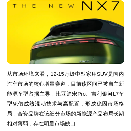
从市场环境来看，12-15万级中型家用SUV是国内
汽车市场的核心增量赛道，目前该区间已被自主新
能源车型占据主导，比亚迪宋Pro、吉利银河L7车
型凭借成熟混动技术与高配置，形成稳固市场格
局，合资品牌在该细分市场的新能源产品布局长期
相对薄弱，存在明显市场缺口。