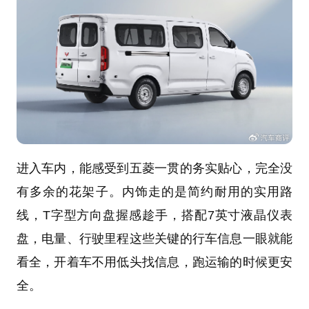
进入车内，能感受到五菱一贯的务实贴心，完全没
有多余的花架子。内饰走的是简约耐用的实用路
线，T字型方向盘握感趁手，搭配7英寸液晶仪表
盘，电量、行驶里程这些关键的行车信息一眼就能
看全，开着车不用低头找信息，跑运输的时候更安
全。