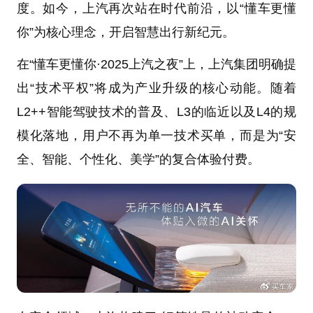
度。如今，上汽再次站在时代前沿，以“懂车更懂
你”为核心理念，开启智慧出行新纪元。
在“懂车更懂你·2025上汽之夜”上，上汽集团明确提
出“技术平权”将成为产业升级的核心动能。随着
L2++智能驾驶技术的普及、L3的临近以及L4的规
模化落地，用户不再为单一技术买单，而是为“安
全、智能、个性化、美学”的复合体验付费。