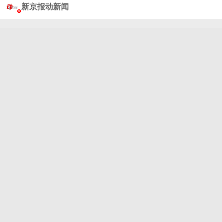
新京报动新闻