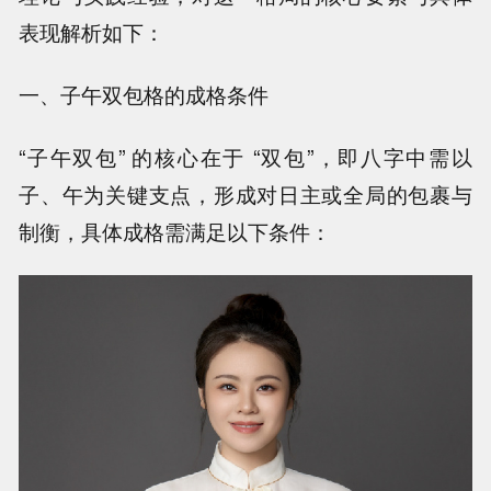
表现解析如下：
一、子午双包格的成格条件
“子午双包” 的核心在于 “双包”，即八字中需以
子、午为关键支点，形成对日主或全局的包裹与
制衡，具体成格需满足以下条件：