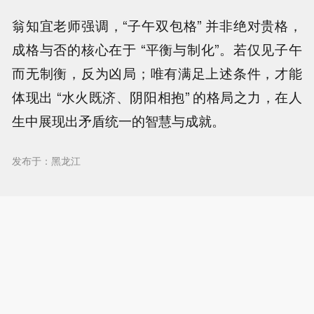
翁知宜老师强调，“子午双包格” 并非绝对贵格，
成格与否的核心在于 “平衡与制化”。若仅见子午
而无制衡，反为凶局；唯有满足上述条件，才能
体现出 “水火既济、阴阳相抱” 的格局之力，在人
生中展现出矛盾统一的智慧与成就。
发布于：黑龙江