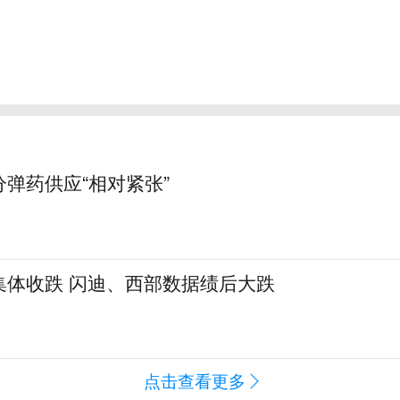
弹药供应“相对紧张”
集体收跌 闪迪、西部数据绩后大跌
点击查看更多