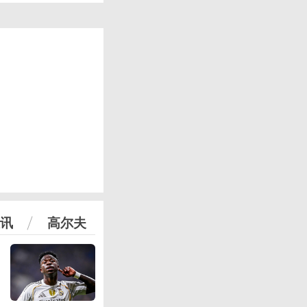
讯
高尔夫