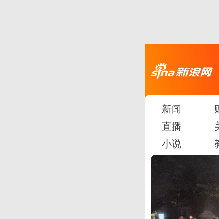
新闻
直播
小说