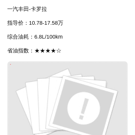
一汽丰田-卡罗拉
指导价：10.78-17.58万
综合油耗：6.8L/100km
省油指数：★★★★☆