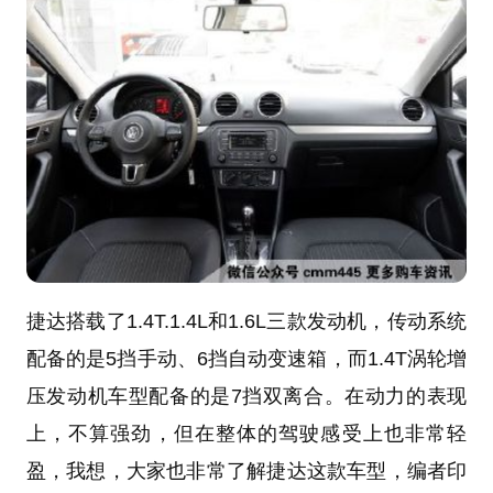
捷达搭载了1.4T.1.4L和1.6L三款发动机，传动系统
配备的是5挡手动、6挡自动变速箱，而1.4T涡轮增
压发动机车型配备的是7挡双离合。在动力的表现
上，不算强劲，但在整体的驾驶感受上也非常轻
盈，我想，大家也非常了解捷达这款车型，编者印