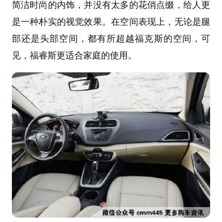
简洁时尚的内饰，并没有太多的花俏点缀，给人更
是一种朴实的视觉效果。在空间表现上，无论是腿
部还是头部空间，都有所超越福克斯的空间，可
见，福睿斯更适合家庭的使用。