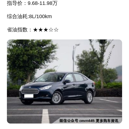
指导价：9.68-11.98万
综合油耗:8L/100km
省油指数：★★★☆☆