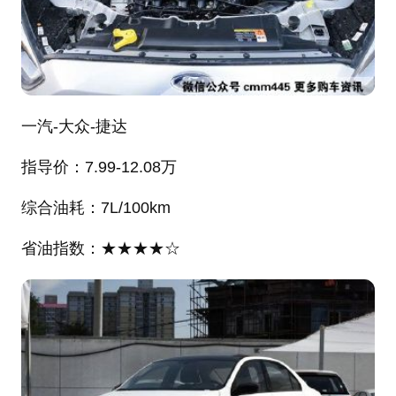
一汽-大众-捷达
指导价：7.99-12.08万
综合油耗：7L/100km
省油指数：★★★★☆