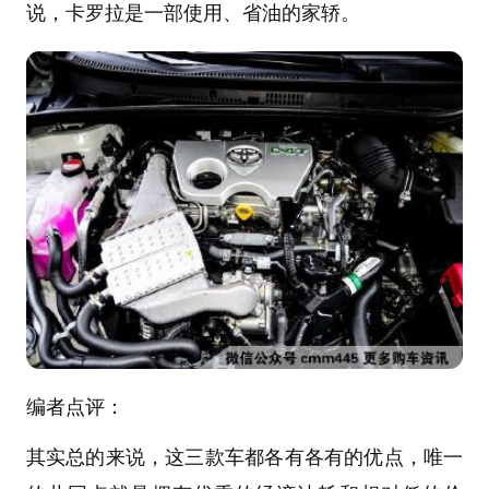
说，卡罗拉是一部使用、省油的家轿。
编者点评：
其实总的来说，这三款车都各有各有的优点，唯一