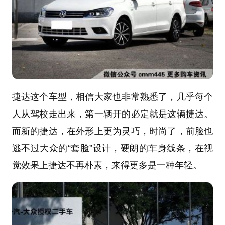
捷达这个车型，相信大家也非常熟悉了，几乎每个
人从驾校走出来，第一辆开的必定就是这辆捷达。
而新的捷达，在外形上更为灵巧，时尚了，前脸也
逃不过大众的“套脸”设计，硬朗的车身线条，在视
觉效果上捷达不再朴素，来得更多是一种年轻。