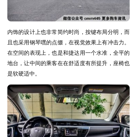
内饰的设计上也非常简约时尚，按键布局分明，而
且也采用钢琴嘿的点缀，在视觉效果上有冲击力。
在空间的表现上，也是和捷达用一个水准，全平的
地台，让中间的乘客在在舒适度有所提升，座椅也
是软硬适中。