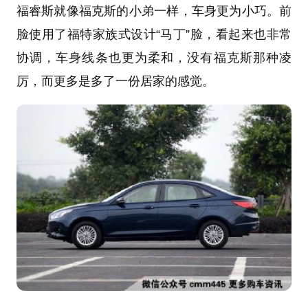
福睿斯就像福克斯的小弟一样，车身更为小巧。前
脸使用了福特家族式设计“马丁”脸，看起来也非常
协调，车身线条也更为柔和，没有福克斯那种凌
厉，而更多是多了一份居家的感觉。