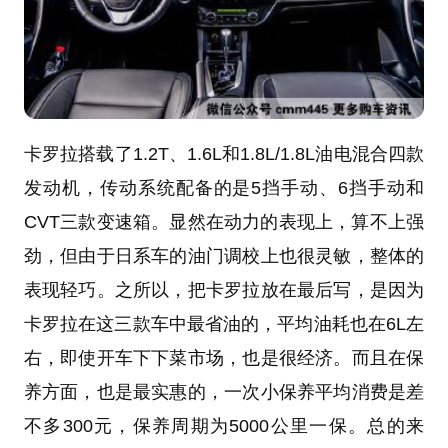
卡罗拉搭载了1.2T、1.6L和1.8L/1.8L油电混合四款
发动机，传动系统配备的是5挡手动、6挡手动和
CVT三款变速箱。显然在动力的表现上，算不上强
劲，但由于日系车的油门调校上也很灵敏，整体的
表现轻巧。之所以，把卡罗拉放在最后写，是因为
卡罗拉在这三款车中最省油的，平均油耗也在6L左
右，即使开车下下菜市场，也是很经济。而且在保
养方面，也是最实惠的，一次小保养平均消费是差
不多300元，保养周期为5000公里一保。总的来