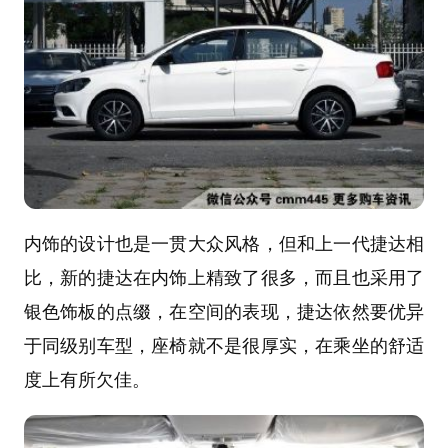
内饰的设计也是一贯大众风格，但和上一代捷达相
比，新的捷达在内饰上精致了很多，而且也采用了
银色饰板的点缀，在空间的表现，捷达依然要优异
于同级别车型，座椅就不是很厚实，在乘坐的舒适
度上有所欠佳。