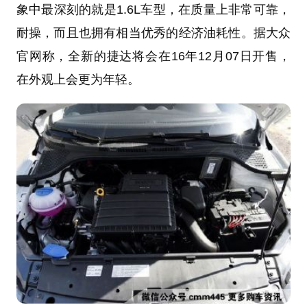
象中最深刻的就是1.6L车型，在质量上非常可靠，
耐操，而且也拥有相当优秀的经济油耗性。据大众
官网称，全新的捷达将会在16年12月07日开售，
在外观上会更为年轻。