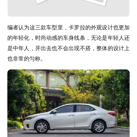
编者认为这三款车型里，卡罗拉的外观设计也更加
的年轻化，时尚动感的车身线条，无论是年轻人还
是中年人，开出去也不会出现不搭，整体的设计上
也非常的匀称。