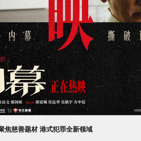
聚焦慈善题材 港式犯罪全新领域