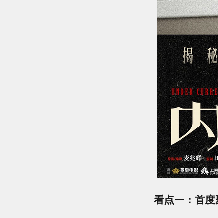
看点一：首度