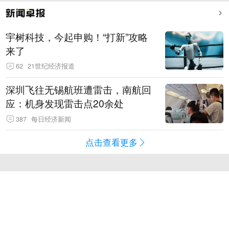
宇树科技，今起申购！“打新”攻略
来了
62
21世纪经济报道
深圳飞往无锡航班遭雷击，南航回
应：机身发现雷击点20余处
387
每日经济新闻
点击查看更多