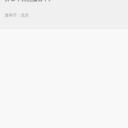
发布于：北京