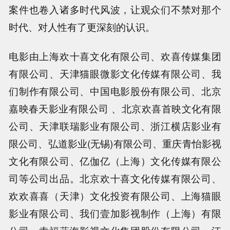
案件也卷入诸多时代风波，让观众们不禁对那个
时代、对人性有了更深刻的认识。
电影由上海欢十喜文化有限公司、欢喜传媒集团
有限公司、天津猫眼微影文化传媒有限公司、我
们制作有限公司、中国电影股份有限公司、北京
嘉映春天影业有限公司 、北京欢喜首映文化有限
公司、天津联瑞影业有限公司、浙江横店影业有
限公司、弘道影业(无锡)有限公司、重庆青怡影视
文化有限公司、亿伽亿（上海）文化传媒有限公
司等公司出品。北京欢十喜文化传媒有限公司、
欢欢喜喜（天津）文化投资有限公司、上海猫眼
影业有限公司、我们壹加影视制作（上海）有限