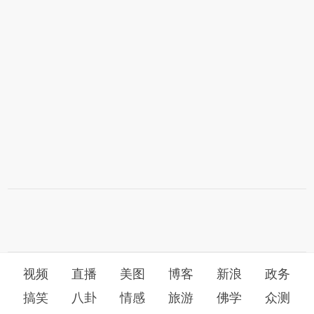
视频
直播
美图
博客
新浪
政务
搞笑
八卦
情感
旅游
佛学
众测