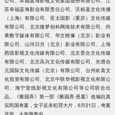
公司、幸福蓝海影视文化集团股份有限公司、江
苏幸福蓝海影业有限责任公司、沃栢嘉文化传播
（上海）有限公司、亚太国影（重庆）文化传媒
有限公司、北京微梦创科网络技术有限公司、尚
乘数字媒体有限公司、华文映像（北京）影业有
限公司、山河日月（北京）影业有限公司、上海
西嘻影视文化传媒有限公司、北京景合文化传媒
有限公司、北京高兴文化传媒有限公司、光谱合
元国际文化传媒（北京）有限公司、台州欢喜文
化投资有限公司、北京中联华视影视文化有限公
司、海宁壹线影视文化有限公司等公司联合出
品。《酱园弄》第一部《酱园弄·悬案》改编自真
实民国奇案，女子反杀犯罪大片，6月21日，奇案
开审，火热预售中。