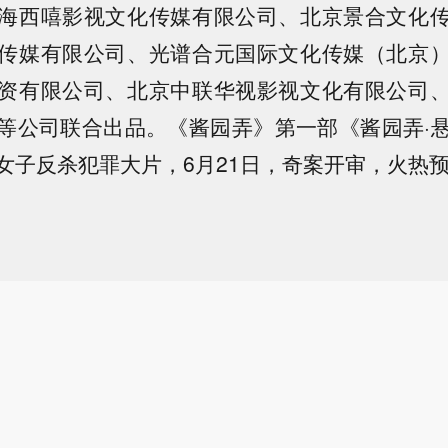
海西嘻影视文化传媒有限公司、北京景合文化
传媒有限公司、光谱合元国际文化传媒（北京
资有限公司、北京中联华视影视文化有限公司
等公司联合出品。《酱园弄》第一部《酱园弄·
女子反杀犯罪大片，6月21日，奇案开审，火热