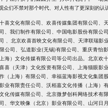
观众们不禁对那个时代、对人性有了更深刻的认
十喜文化有限公司、欢喜传媒集团有限公司、
司、我们制作有限公司、中国电影股份有限公
司 、北京欢喜首映文化有限公司、天津联瑞影
限公司、弘道影业(无锡)有限公司、重庆青怡
上海）文化传媒有限公司等公司出品。北京欢
喜喜（天津）文化投资有限公司、上海猫眼影
作（上海）有限公司、幸福蓝海影视文化集团
影业有限责任公司、沃栢嘉文化传播（上海）
文化传媒有限公司、北京微梦创科网络技术有
司、华文映像（北京）影业有限公司、山河日