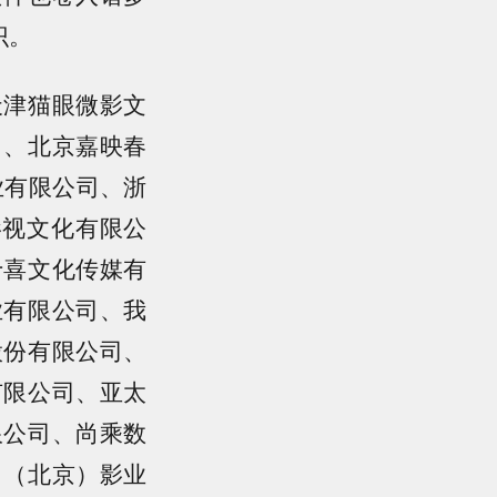
识。
天津猫眼微影文
司、北京嘉映春
业有限公司、浙
影视文化有限公
十喜文化传媒有
业有限公司、我
股份有限公司、
有限公司、亚太
限公司、尚乘数
月（北京）影业