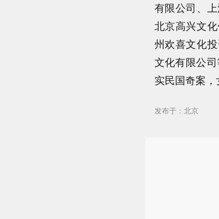
有限公司、上
北京高兴文化
州欢喜文化投
文化有限公司
实民国奇案，
发布于：北京