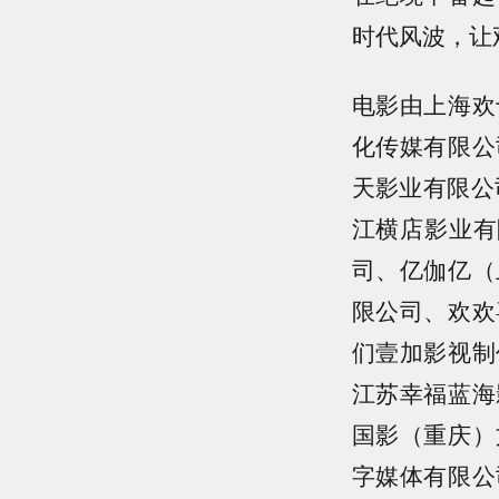
时代风波，让
电影由上海欢
化传媒有限公
天影业有限公
江横店影业有
司、亿伽亿（
限公司、欢欢
们壹加影视制
江苏幸福蓝海
国影（重庆）
字媒体有限公