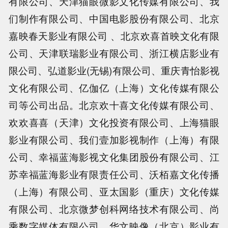
有限公司、天津猫眼微影文化传媒有限公司、我
们制作有限公司、中国电影股份有限公司、北京
嘉映春天影业有限公司 、北京欢喜首映文化有限
公司、天津联瑞影业有限公司、浙江横店影业有
限公司、弘道影业(无锡)有限公司、重庆青怡影视
文化有限公司、亿伽亿（上海）文化传媒有限公
司等公司出品。北京欢十喜文化传媒有限公司、
欢欢喜喜（天津）文化投资有限公司、上海猫眼
影业有限公司、我们壹加影视制作（上海）有限
公司、幸福蓝海影视文化集团股份有限公司、江
苏幸福蓝海影业有限责任公司、沃栢嘉文化传播
（上海）有限公司、亚太国影（重庆）文化传媒
有限公司、北京微梦创科网络技术有限公司、尚
乘数字媒体有限公司、华文映像（北京）影业有