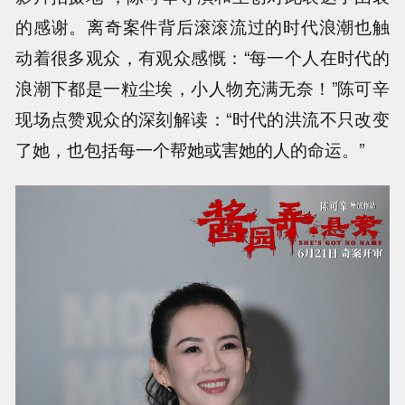
的感谢。离奇案件背后滚滚流过的时代浪潮也触
动着很多观众，有观众感慨：“每一个人在时代的
浪潮下都是一粒尘埃，小人物充满无奈！”陈可辛
现场点赞观众的深刻解读：“时代的洪流不只改变
了她，也包括每一个帮她或害她的人的命运。”