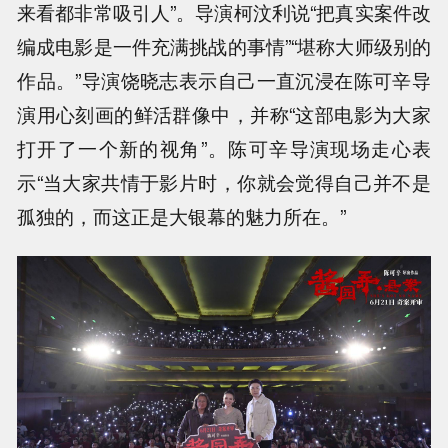
来看都非常吸引人”。导演柯汶利说“把真实案件改
编成电影是一件充满挑战的事情”“堪称大师级别的
作品。”导演饶晓志表示自己一直沉浸在陈可辛导
演用心刻画的鲜活群像中，并称“这部电影为大家
打开了一个新的视角”。陈可辛导演现场走心表
示“当大家共情于影片时，你就会觉得自己并不是
孤独的，而这正是大银幕的魅力所在。”