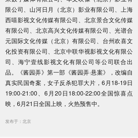
限公司、山河日月（北京）影业有限公司、上海
西嘻影视文化传媒有限公司、北京景合文化传媒
有限公司、北京高兴文化传媒有限公司、光谱合
元国际文化传媒（北京）有限公司、台州欢喜文
化投资有限公司、北京中联华视影视文化有限公
司、海宁壹线影视文化有限公司等公司联合出
品。《酱园弄》第一部《酱园弄·悬案》，改编自
真实民国奇案，女子反杀犯罪大片，6月18-19日
19:00-21:00、6月20日18:00-22:00全国惊喜点
映，6月21日全国上映，火热预售中。
发布于：北京