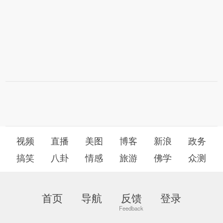
视频
直播
美图
博客
新浪
政务
搞笑
八卦
情感
旅游
佛学
众测
首页
导航
反馈
登录