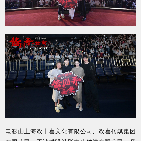
电影由上海欢十喜文化有限公司、欢喜传媒集团