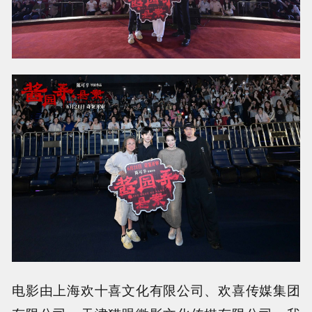
电影由上海欢十喜文化有限公司、欢喜传媒集团