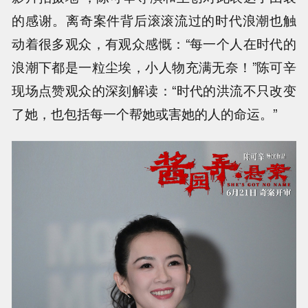
的感谢。离奇案件背后滚滚流过的时代浪潮也触
动着很多观众，有观众感慨：“每一个人在时代的
浪潮下都是一粒尘埃，小人物充满无奈！”陈可辛
现场点赞观众的深刻解读：“时代的洪流不只改变
了她，也包括每一个帮她或害她的人的命运。”