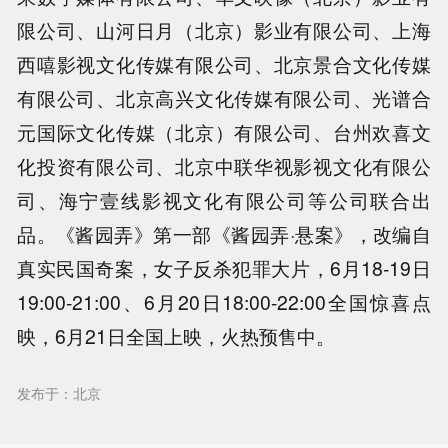
限公司、山河日月（北京）影业有限公司、上海
西嘻影视文化传媒有限公司、北京景合文化传媒
有限公司、北京高兴文化传媒有限公司、光谱合
元国际文化传媒（北京）有限公司、台州欢喜文
化投资有限公司、北京中联华视影视文化有限公
司、海宁壹线影视文化有限公司等公司联合出
品。《酱园弄》第一部《酱园弄·悬案》，改编自
真实民国奇案，女子反杀犯罪大片，6月18-19日
19:00-21:00、6月20日18:00-22:00全国惊喜点
映，6月21日全国上映，火热预售中。
发布于：北京