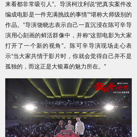
来看都非常吸引人”。导演柯汶利说“把真实案件改
编成电影是一件充满挑战的事情”“堪称大师级别的
作品。”导演饶晓志表示自己一直沉浸在陈可辛导
演用心刻画的鲜活群像中，并称“这部电影为大家
打开了一个新的视角”。陈可辛导演现场走心表
示“当大家共情于影片时，你就会觉得自己并不是
孤独的，而这正是大银幕的魅力所在。”