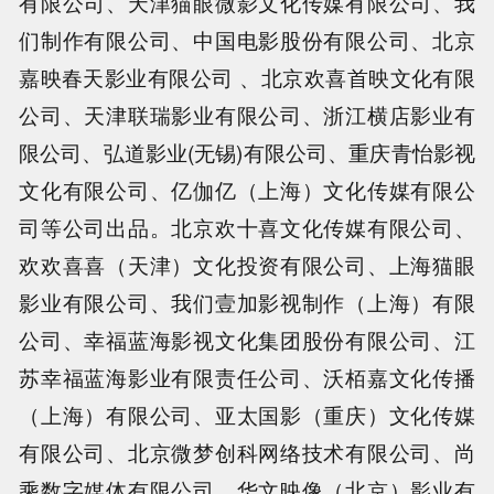
有限公司、天津猫眼微影文化传媒有限公司、我
们制作有限公司、中国电影股份有限公司、北京
嘉映春天影业有限公司 、北京欢喜首映文化有限
公司、天津联瑞影业有限公司、浙江横店影业有
限公司、弘道影业(无锡)有限公司、重庆青怡影视
文化有限公司、亿伽亿（上海）文化传媒有限公
司等公司出品。北京欢十喜文化传媒有限公司、
欢欢喜喜（天津）文化投资有限公司、上海猫眼
影业有限公司、我们壹加影视制作（上海）有限
公司、幸福蓝海影视文化集团股份有限公司、江
苏幸福蓝海影业有限责任公司、沃栢嘉文化传播
（上海）有限公司、亚太国影（重庆）文化传媒
有限公司、北京微梦创科网络技术有限公司、尚
乘数字媒体有限公司、华文映像（北京）影业有