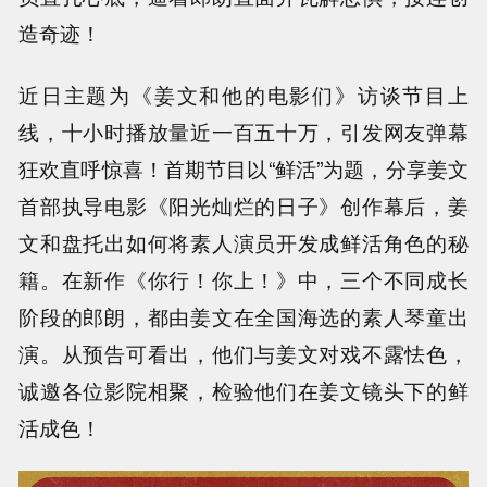
造奇迹！
近日主题为《姜文和他的电影们》访谈节目上
线，十小时播放量近一百五十万，引发网友弹幕
狂欢直呼惊喜！首期节目以“鲜活”为题，分享姜文
首部执导电影《阳光灿烂的日子》创作幕后，姜
文和盘托出如何将素人演员开发成鲜活角色的秘
籍。在新作《你行！你上！》中，三个不同成长
阶段的郎朗，都由姜文在全国海选的素人琴童出
演。从预告可看出，他们与姜文对戏不露怯色，
诚邀各位影院相聚，检验他们在姜文镜头下的鲜
活成色！