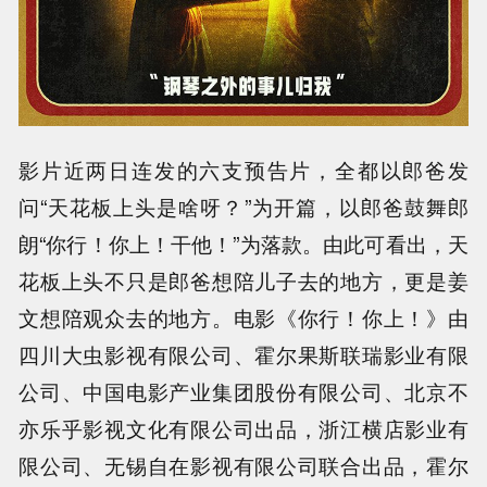
影片近两日连发的六支预告片，全都以郎爸发
问“天花板上头是啥呀？”为开篇，以郎爸鼓舞郎
朗“你行！你上！干他！”为落款。由此可看出，天
花板上头不只是郎爸想陪儿子去的地方，更是姜
文想陪观众去的地方。电影《你行！你上！》由
四川大虫影视有限公司、霍尔果斯联瑞影业有限
公司、中国电影产业集团股份有限公司、北京不
亦乐乎影视文化有限公司出品，浙江横店影业有
限公司、无锡自在影视有限公司联合出品，霍尔