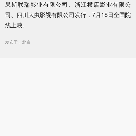
果斯联瑞影业有限公司、浙江横店影业有限公
司、四川大虫影视有限公司发行，7月18日全国院
线上映。
发布于：北京