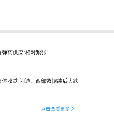
弹药供应“相对紧张”
集体收跌 闪迪、西部数据绩后大跌
点击查看更多