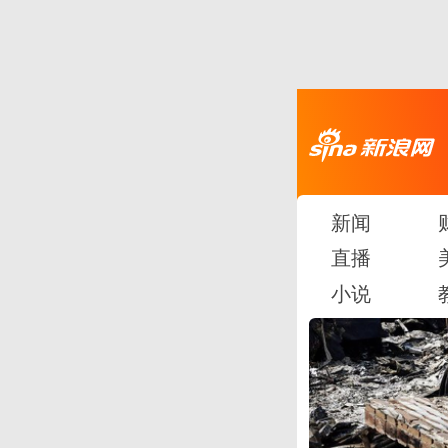
新闻
直播
小说