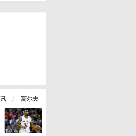
讯
高尔夫