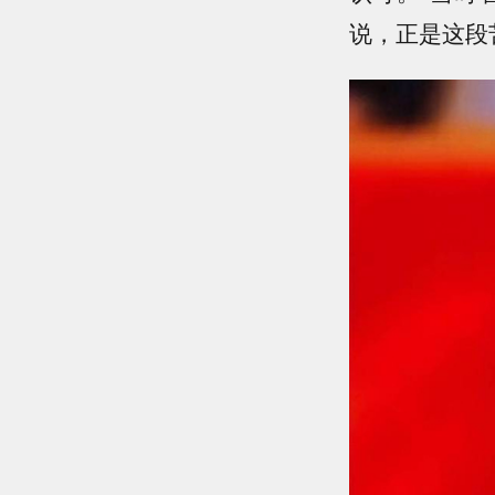
说，正是这段