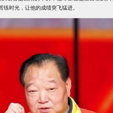
苦练时光，让他的成绩突飞猛进。