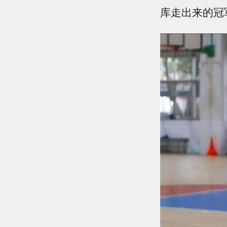
库走出来的冠