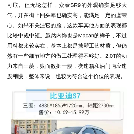
可取。但无论怎样，众泰SR9的外观确实足够大
气，开在街上回头率也确实高，能满足一定的虚荣
心。如果不关注它的脸，这款车其他方面的表现都
比较中规中矩。虽然内饰也是Macan的样子，不过
用料都比较实在，基本上都是搪塑工艺材质，但仍
然有一些细节地方的做工处理得不够好。2.0T的动
力来自三菱，账面数据一般，变速箱和油门响应速
度稍慢，整体来说，也较为符合这个价位的表现。