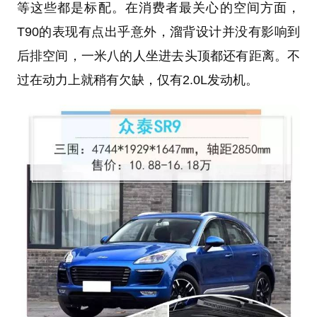
等这些都是标配。在消费者最关心的空间方面，
T90的表现有点出乎意外，溜背设计并没有影响到
后排空间，一米八的人坐进去头顶都还有距离。不
过在动力上就稍有欠缺，仅有2.0L发动机。