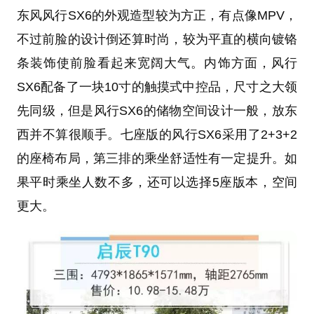
东风风行SX6的外观造型较为方正，有点像MPV，
不过前脸的设计倒还算时尚，较为平直的横向镀铬
条装饰使前脸看起来宽阔大气。内饰方面，风行
SX6配备了一块10寸的触摸式中控品，尺寸之大领
先同级，但是风行SX6的储物空间设计一般，放东
西并不算很顺手。七座版的风行SX6采用了2+3+2
的座椅布局，第三排的乘坐舒适性有一定提升。如
果平时乘坐人数不多，还可以选择5座版本，空间
更大。