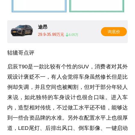
途昂
询底价
29.9-35.99万元
6.05万
轱辘哥点评
启辰T90是一款比较有个性的SUV，消费者对其外
观设计褒贬不一，有人会觉得车身虽然修长但是比
例却失调，并且空间也被阉割，但对于部分年轻人
来说，如此独特的车身设计也很合口味。进入车
内，造型相对传统，不过做工水平还不错，能够达
到一些合资品牌的水准。另外在配置水平上也很厚
道，LED尾灯、后排出风口、倒车影像、一键启动