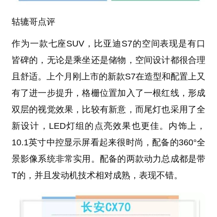
轱辘哥点评
作为一款七座SUV，比亚迪S7的空间表现是有口
皆碑的，无论是乘坐还是储物，空间设计都很合理
且舒适。上个月刚上市的新款S7在造型和配置上又
有了进一步提升，格栅位置加入了一根红线，形成
双层的视觉效果，比较有新意，而尾灯也采用了全
新设计，LED灯组的点亮效果也更佳。内饰上，
10.1英寸中控显示屏看起来很时尚，配备的360°全
景影像系统非常实用。配备的两款动力总成都是带
T的，并且发动机技术相对成熟，表现不错。