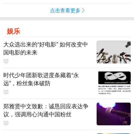
点击查看更多
娱乐
大众选出来的“好电影” 如何改变中
国电影的未来
时代少年团新歌进度条藏着“永
远”，粉丝集体破防
郑雅贤中文致歉：诚恳回应表达争
议，强调用心沟通中国粉丝