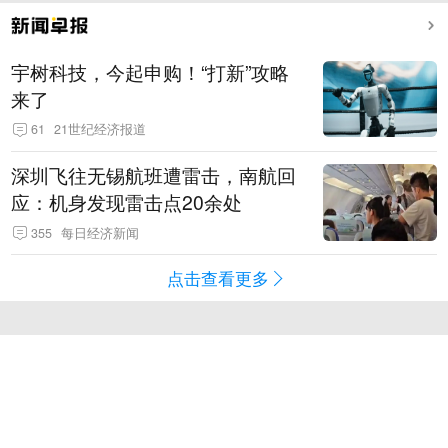
宇树科技，今起申购！“打新”攻略
来了
61
21世纪经济报道
深圳飞往无锡航班遭雷击，南航回
应：机身发现雷击点20余处
355
每日经济新闻
点击查看更多