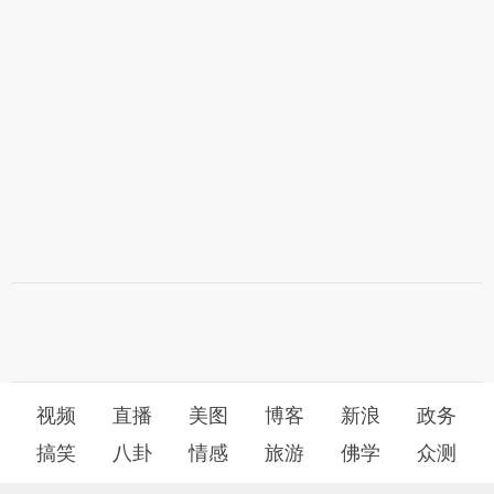
视频
直播
美图
博客
新浪
政务
搞笑
八卦
情感
旅游
佛学
众测