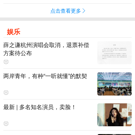
点击查看更多
娱乐
薛之谦杭州演唱会取消，退票补偿
方案待公布
两岸青年，有种“一听就懂”的默契
最新 | 多名知名演员，卖脸！