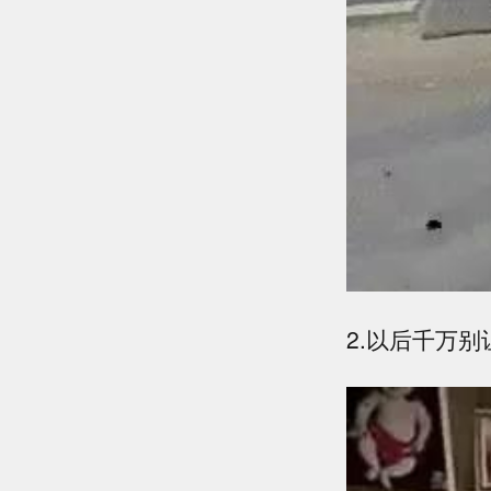
2.以后千万