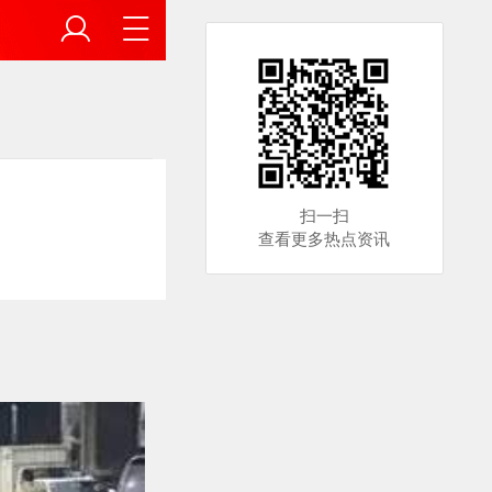
扫一扫
查看更多热点资讯