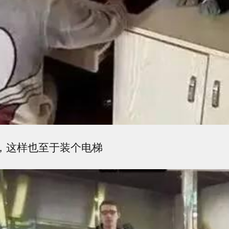
吗，这样也至于装个电梯