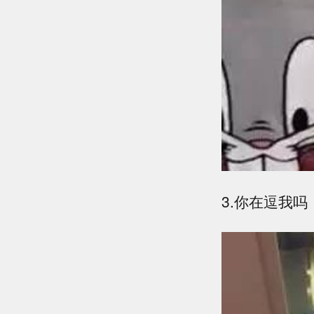
3.你在逗我