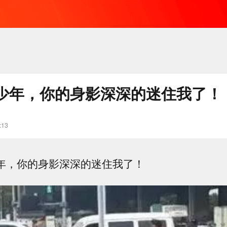
少年，你的身影深深的迷住我了！
:13
少年，你的身影深深的迷住我了！