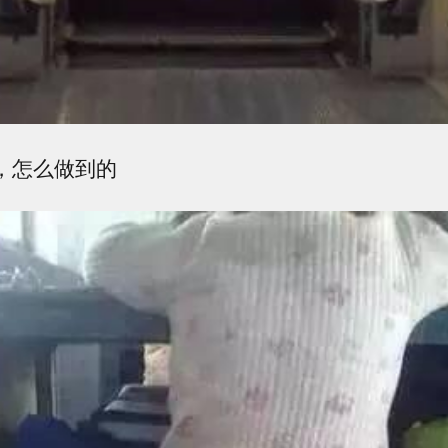
害，怎么做到的