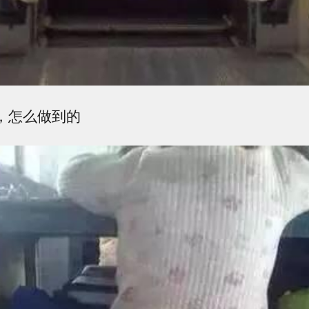
害，怎么做到的