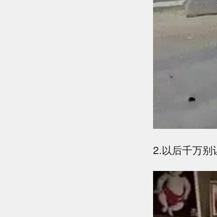
2.以后千万