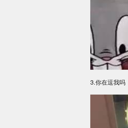
3.你在逗我