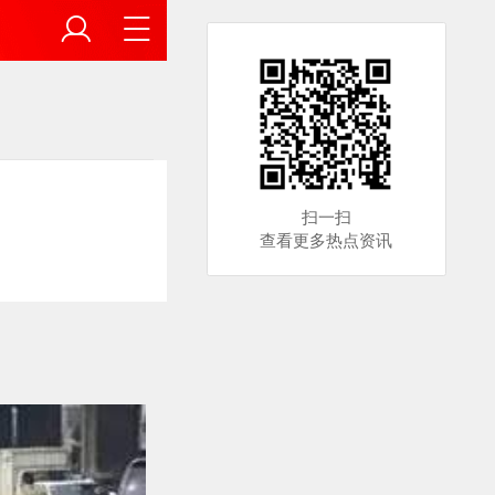
扫一扫
查看更多热点资讯