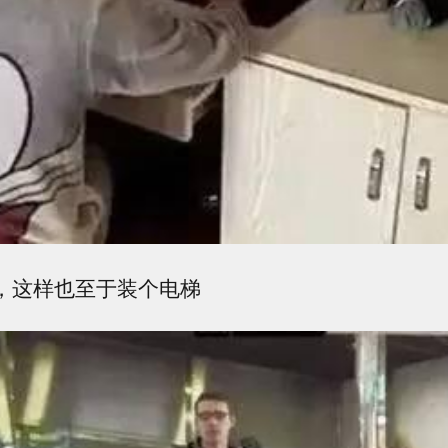
吗，这样也至于装个电梯