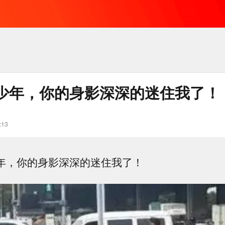
少年，你的身影深深的迷住我了！
:13
少年，你的身影深深的迷住我了！