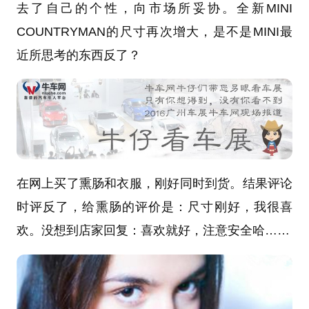
去了自己的个性，向市场所妥协。全新MINI
COUNTRYMAN的尺寸再次增大，是不是MINI最
近所思考的东西反了？
在网上买了熏肠和衣服，刚好同时到货。结果评论
时评反了，给熏肠的评价是：尺寸刚好，我很喜
欢。没想到店家回复：喜欢就好，注意安全哈……