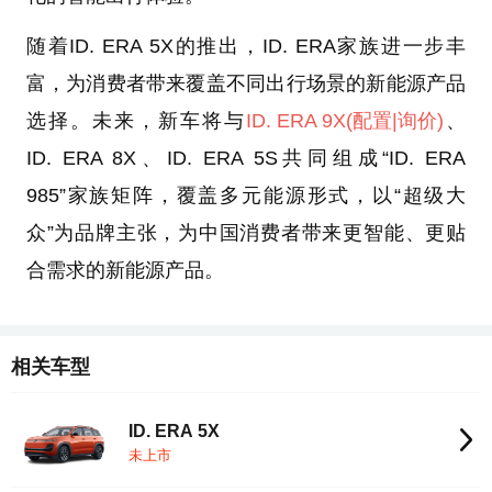
随着ID. ERA 5X的推出，ID. ERA家族进一步丰
富，为消费者带来覆盖不同出行场景的新能源产品
选择。未来，新车将与
ID. ERA 9X
(配置
|询价)
、
ID. ERA 8X、ID. ERA 5S共同组成“ID. ERA
985”家族矩阵，覆盖多元能源形式，以“超级大
众”为品牌主张，为中国消费者带来更智能、更贴
合需求的新能源产品。
相关车型
ID. ERA 5X
未上市