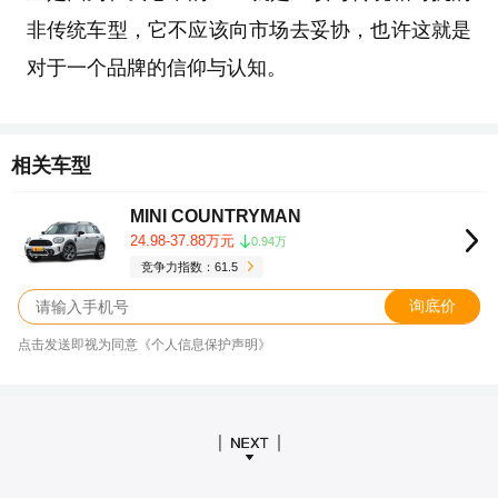
非传统车型，它不应该向市场去妥协，也许这就是
对于一个品牌的信仰与认知。
相关车型
MINI COUNTRYMAN
24.98-37.88万元
0.94万
竞争力指数：61.5
询底价
点击发送即视为同意《个人信息保护声明》