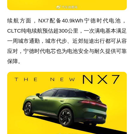
续航方面，NX7配备40.9kWh宁德时代电池，
CLTC纯电续航预估超300公里，一次满电基本满足
一周城市通勤，城市代步、近郊短途出行都可从容
应对，宁德时代电芯也为电池安全与耐久提供可靠
保障。