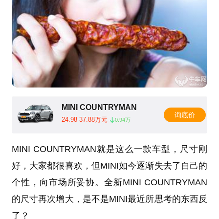
MINI COUNTRYMAN
询底价
24.98-37.88万元
0.94万
MINI COUNTRYMAN就是这么一款车型，尺寸刚
好，大家都很喜欢，但MINI如今逐渐失去了自己的
个性，向市场所妥协。全新MINI COUNTRYMAN
的尺寸再次增大，是不是MINI最近所思考的东西反
了？