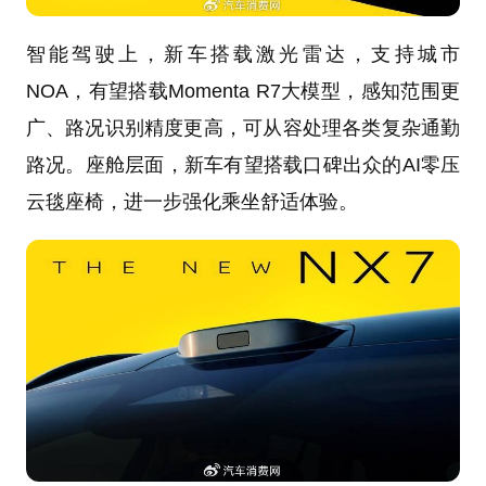
智能驾驶上，新车搭载激光雷达，支持城市
NOA，有望搭载Momenta R7大模型，感知范围更
广、路况识别精度更高，可从容处理各类复杂通勤
路况。座舱层面，新车有望搭载口碑出众的AI零压
云毯座椅，进一步强化乘坐舒适体验。