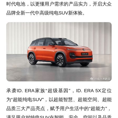
时代电池，以更懂用户需求的产品实力，开启大众
品牌全新一代中高级纯电SUV新体验。
承袭ID. ERA家族“超级基因”，ID. ERA 5X定位
为“超能纯电SUV”，以超能智慧、超能空间、超能
品质三大产品亮点，赋予用户生活中的“超能力”，
满足用户对纯电SUV在智能、安全、空间以及品质