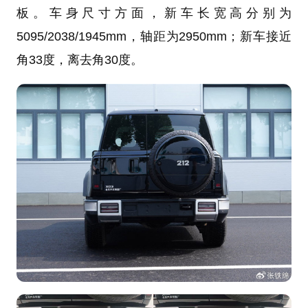
板。车身尺寸方面，新车长宽高分别为
5095/2038/1945mm，轴距为2950mm；新车接近
角33度，离去角30度。