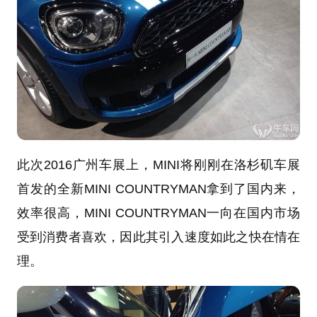
此次2016广州车展上，MINI将刚刚在洛杉矶车展
首发的全新MINI COUNTRYMAN拿到了国内来，
效率很高，MINI COUNTRYMAN一向在国内市场
受到消费者喜欢，因此其引入速度如此之快在情在
理。