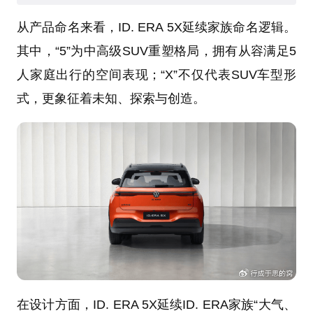
从产品命名来看，ID. ERA 5X延续家族命名逻辑。
其中，“5”为中高级SUV重塑格局，拥有从容满足5
人家庭出行的空间表现；“X”不仅代表SUV车型形
式，更象征着未知、探索与创造。
在设计方面，ID. ERA 5X延续ID. ERA家族“大气、