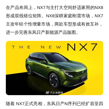
在产品布局上，NX7与主打大空间舒适家用的NX8
形成双线错位矩阵。NX8深耕家庭刚需市场，NX7
主攻年轻个性增量市场，两款车型形成有效互补，
进一步完善东风日产新能源产品版图。
随着 NX7正式亮相，东风日产N序列已经扩容至四