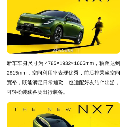
新车车身尺寸为 4785×1932×1665mm，轴距达到
2815mm，空间利用率表现优秀，前后排乘坐空间
宽裕，既能满足日常通勤，也适配好友结伴出游，
可轻松装载各类出行装备。