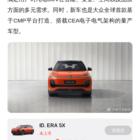
方面的多元需求。同时，新车也是大众全球首款基
于CMP平台打造、搭载CEA电子电气架构的量产
车型。
ID. ERA 5X
询底价
未上市