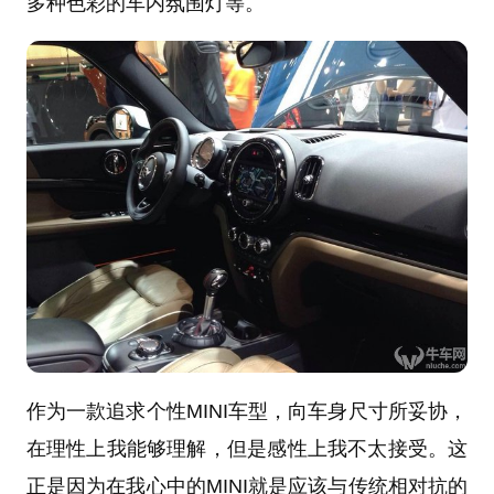
多种色彩的车内氛围灯等。
作为一款追求个性MINI车型，向车身尺寸所妥协，
在理性上我能够理解，但是感性上我不太接受。这
正是因为在我心中的MINI就是应该与传统相对抗的