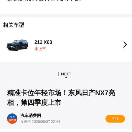
相关车型
212 X03
未上市
精准卡位年轻市场！东风日产NX7亮
相，第四季度上市
汽车消费网
关注
发表于 2026/08/07 22:44