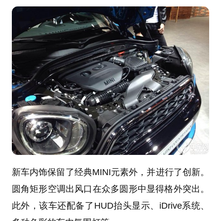
新车内饰保留了经典MINI元素外，并进行了创新。
圆角矩形空调出风口在众多圆形中显得格外突出。
此外，该车还配备了HUD抬头显示、iDrive系统、