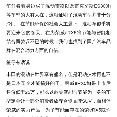
笙仔看着身边买了混动雷凌以及雷克萨斯ES300h
等车型的大有人在，这就证明了混动车型并非十分
冷门，在节能环保的社会大主题下，混动车似乎将
要迎来它的春天。在为荣威eRX5将节能与智能相
结合而赞叹不已的时候，我们也找到了国产汽车品
牌在混合动力方面的自信。
笙仔有话说：
丰田的混动在世界享有盛名，但是混动技术再也不
是日本车企才能搞好的了。荣威eRX5如果上市后
售价低于25万，那么这款集智能与节能为一身的车
型定会让一部分消费者放弃合资品牌SUV，而相信
荣威的实力产品。为了节能而存在的荣eRX5或许