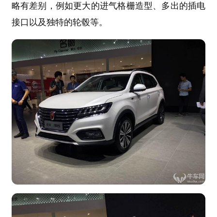
略有差别，例如更大的进气格栅造型、多出的插电
接口以及独特的轮毂等。