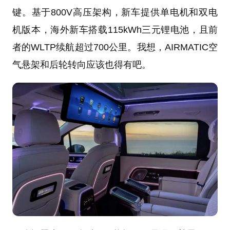
键。基于800V高压架构，新车提供单电机和双电
机版本，海外新车搭载115kWh三元锂电池，且前
者的WLTP续航超过700公里。我想，AIRMATIC空
气悬架和后轮转向应该也得有吧。