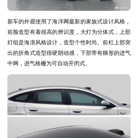
新车的外观使用了海洋网最新的家族式设计风格，
前脸造型有着很高的辨识度，大灯为分体式，上部
灯组是海浪风格设计，造型个性时尚。前杠上部突
出的折角式造型很硬朗动感，下部带有梯形的进气
中网，进气格栅为可自动开闭式。