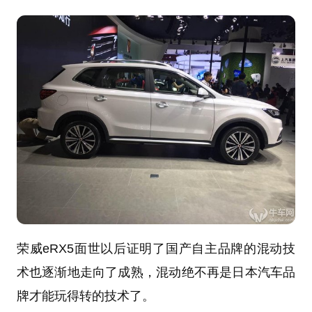
荣威eRX5面世以后证明了国产自主品牌的混动技
术也逐渐地走向了成熟，混动绝不再是日本汽车品
牌才能玩得转的技术了。