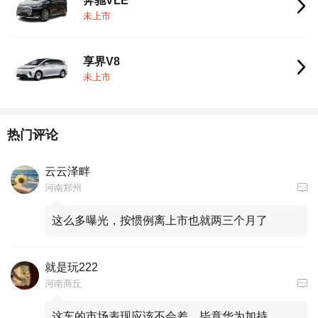
奔驰VLE
未上市
享界V8
未上市
热门评论
云云泽畔
河南郑州
这么多曝光，按惯例离上市也就两三个月了
就是玩222
河南商丘
这车的市场表现应该不会差，毕竟华为加持