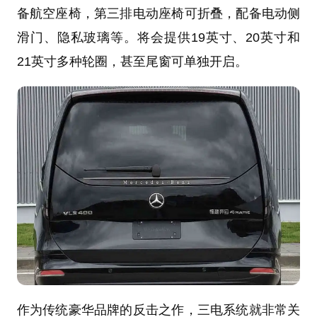
备航空座椅，第三排电动座椅可折叠，配备电动侧
滑门、隐私玻璃等。将会提供19英寸、20英寸和
21英寸多种轮圈，甚至尾窗可单独开启。
作为传统豪华品牌的反击之作，三电系统就非常关