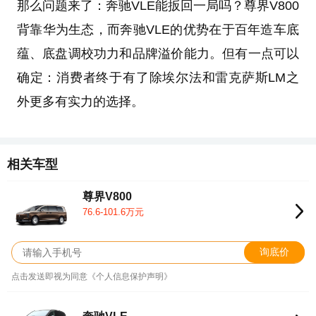
那么问题来了：奔驰VLE能扳回一局吗？尊界V800
背靠华为生态，而奔驰VLE的优势在于百年造车底
蕴、底盘调校功力和品牌溢价能力。但有一点可以
确定：消费者终于有了除埃尔法和雷克萨斯LM之
外更多有实力的选择。
相关车型
尊界V800
76.6-101.6万元
询底价
点击发送即视为同意《个人信息保护声明》