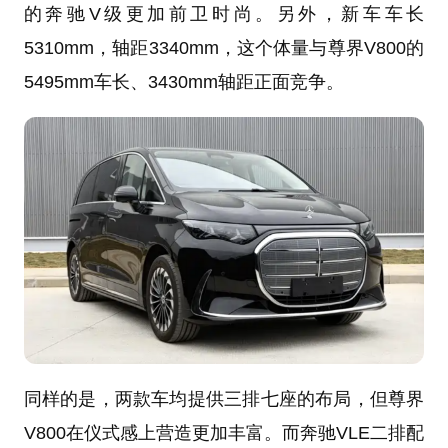
的奔驰V级更加前卫时尚。另外，新车车长
5310mm，轴距3340mm，这个体量与尊界V800的
5495mm车长、3430mm轴距正面竞争。
同样的是，两款车均提供三排七座的布局，但尊界
V800在仪式感上营造更加丰富。而奔驰VLE二排配