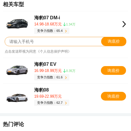
相关车型
海豹07 DM-i
14.98-18.68万元
1.34万
竞争力指数：65.4
询底价
点击发送即视为同意《个人信息保护声明》
海豹07 EV
询底价
16.99-18.99万元
0.35万
竞争力指数：61.6
海豹08
询底价
19.69-22.99万元
竞争力指数：62.7
热门评论