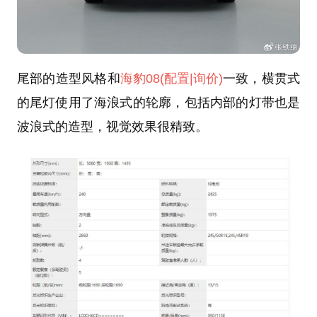
尾部的造型风格和
海豹08
(配置
|询价)
一致，横贯式
的尾灯使用了海浪式的轮廓，包括内部的灯带也是
波浪式的造型，视觉效果很精致。