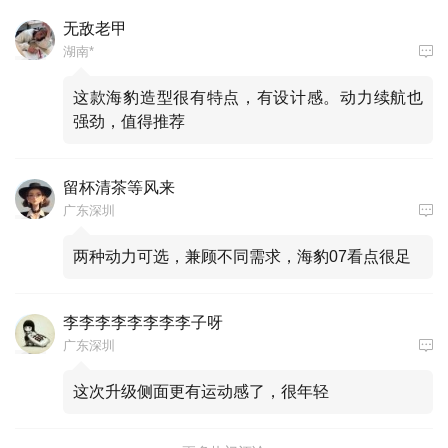
无敌老甲
湖南*
这款海豹造型很有特点，有设计感。动力续航也
强劲，值得推荐
留杯清茶等风来
广东深圳
两种动力可选，兼顾不同需求，海豹07看点很足
李李李李李李李李子呀
广东深圳
这次升级侧面更有运动感了，很年轻