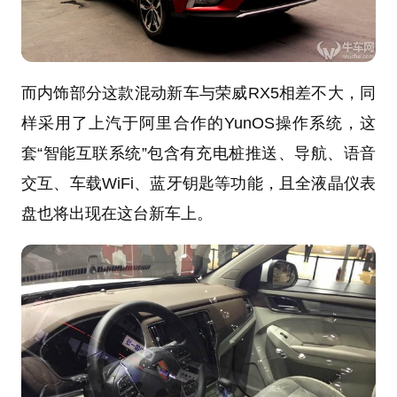
而内饰部分这款混动新车与荣威RX5相差不大，同
样采用了上汽于阿里合作的YunOS操作系统，这
套“智能互联系统”包含有充电桩推送、导航、语音
交互、车载WiFi、蓝牙钥匙等功能，且全液晶仪表
盘也将出现在这台新车上。