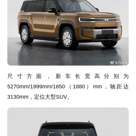
尺寸方面，新车长宽高分别为
5270mm/1999mm/1850（1880）mm，轴距达
3130mm，定位大型SUV。