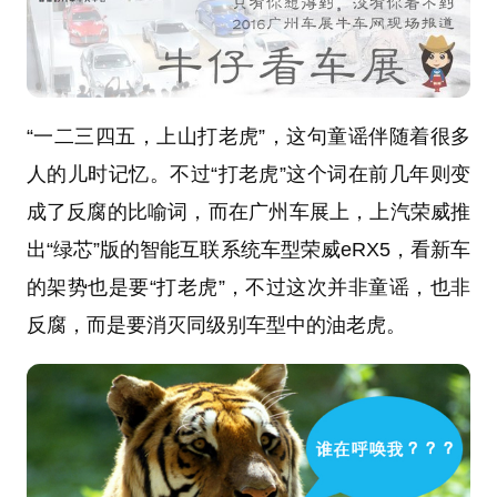
“一二三四五，上山打老虎”，这句童谣伴随着很多
人的儿时记忆。不过“打老虎”这个词在前几年则变
成了反腐的比喻词，而在广州车展上，上汽荣威推
出“绿芯”版的智能互联系统车型荣威eRX5，看新车
的架势也是要“打老虎”，不过这次并非童谣，也非
反腐，而是要消灭同级别车型中的油老虎。