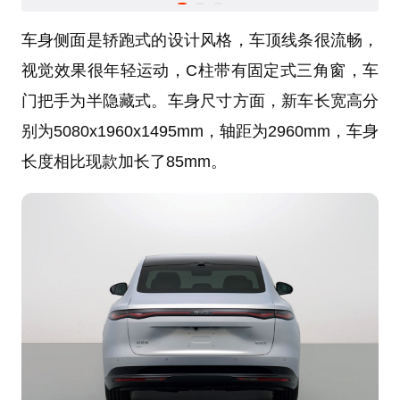
车身侧面是轿跑式的设计风格，车顶线条很流畅，
视觉效果很年轻运动，C柱带有固定式三角窗，车
门把手为半隐藏式。车身尺寸方面，新车长宽高分
别为5080x1960x1495mm，轴距为2960mm，车身
长度相比现款加长了85mm。