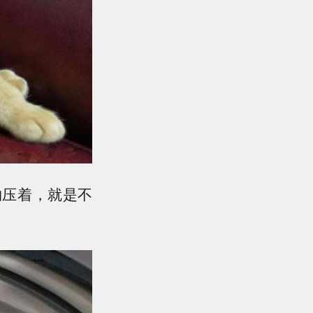
物压着，就是不