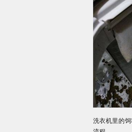
洗衣机里的饲
流程...