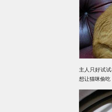
主人只好试试
想让猫咪偷吃