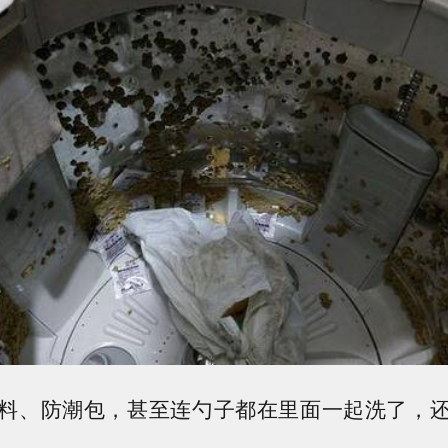
料、防潮包，甚至连勺子都在里面一起洗了，