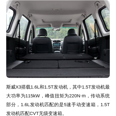
斯威X3搭载1.6L和1.5T发动机，其中1.5T发动机最
大功率为115kW，峰值扭矩为220N·m，传动系统
部分，1.6L发动机匹配的是5速手动变速箱，1.5T
发动机匹配CVT无级变速箱。