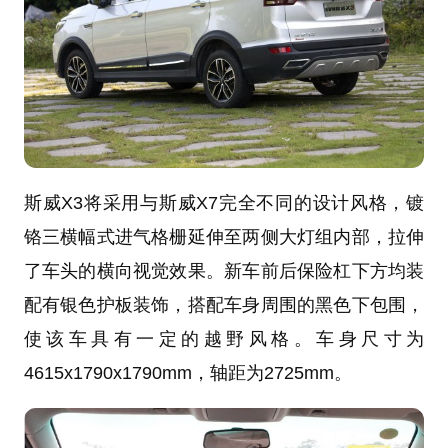
斯威X3将采用与斯威X7完全不同的设计风格，镀
铬三横幅式进气格栅延伸至两侧大灯组内部，拉伸
了车头的横向视觉效果。新车前后保险杠下方均装
配有银色护板装饰，搭配车身周围的黑色下包围，
使该车具有一定的越野风格。车身尺寸为
4615x1790x1790mm，轴距为2725mm。