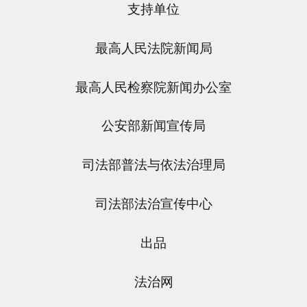
支持单位
最高人民法院新闻局
最高人民检察院新闻办公室
公安部新闻宣传局
司法部普法与依法治理局
司法部法治宣传中心
出品
法治网