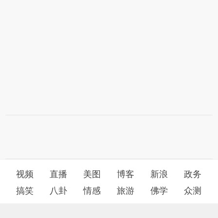
视频
直播
美图
博客
新浪
政务
搞笑
八卦
情感
旅游
佛学
众测