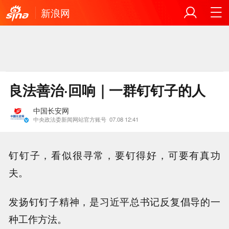
新浪网
良法善治·回响｜一群钉钉子的人
中国长安网
中央政法委新闻网站官方账号
07.08 12:41
钉钉子，看似很寻常，要钉得好，可要有真功
夫。
发扬钉钉子精神，是习近平总书记反复倡导的一
种工作方法。