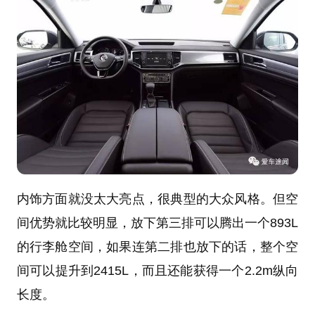
内饰方面就没太大亮点，很典型的大众风格。但空
间优势就比较明显，放下第三排可以腾出一个893L
的行李舱空间，如果连第二排也放下的话，整个空
间可以提升到2415L，而且还能获得一个2.2m纵向
长度。