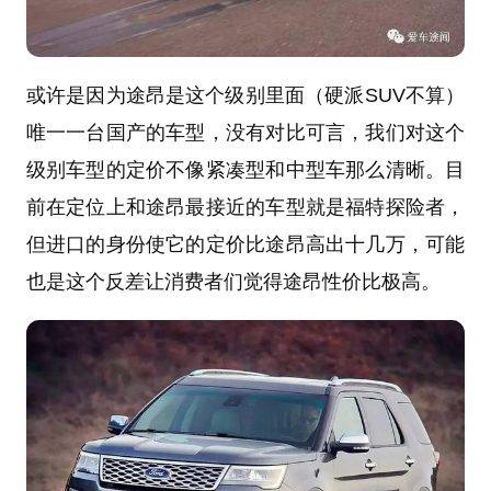
或许是因为途昂是这个级别里面（硬派SUV不算）
唯一一台国产的车型，没有对比可言，我们对这个
级别车型的定价不像紧凑型和中型车那么清晰。目
前在定位上和途昂最接近的车型就是福特探险者，
但进口的身份使它的定价比途昂高出十几万，可能
也是这个反差让消费者们觉得途昂性价比极高。