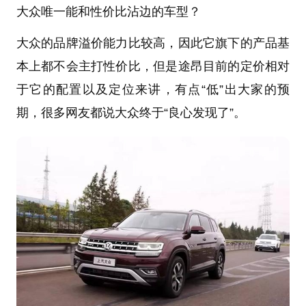
大众唯一能和性价比沾边的车型？
大众的品牌溢价能力比较高，因此它旗下的产品基
本上都不会主打性价比，但是途昂目前的定价相对
于它的配置以及定位来讲，有点“低”出大家的预
期，很多网友都说大众终于“良心发现了”。