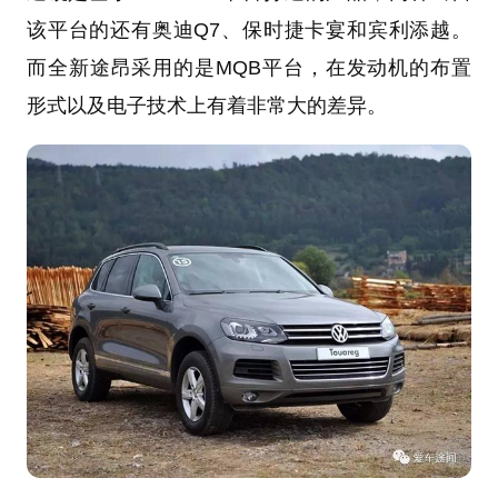
该平台的还有奥迪Q7、保时捷卡宴和宾利添越。
而全新途昂采用的是MQB平台，在发动机的布置
形式以及电子技术上有着非常大的差异。