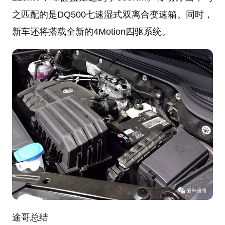
之匹配的是DQ500七速湿式双离合变速箱。同时，
新车还将搭载全新的4Motion四驱系统。
途哥总结