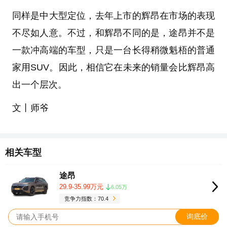
同样是中大型定位，去年上市的辉昂在市场的表现
不尽如人意。不过，和辉昂不同的是，途昂并不是
一款冲高端的车型，只是一台长得稍微魁梧的普通
家用SUV。因此，相信它在未来的销量会比辉昂高
出一个层次。
文丨师爷
相关车型
途昂
29.9-35.99万元
6.05万
竞争力指数：70.4
询底价