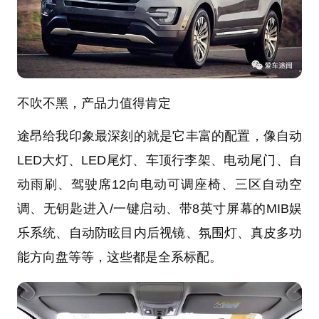
不吹不黑，产品力值得肯定
途昂给我印象最深刻的就是它丰富的配置，像自动
LED大灯、LED尾灯、车顶行李架、电动尾门、自
动雨刷、驾驶席12向电动可调座椅、三区自动空
调、无钥匙进入/一键启动、带8英寸屏幕的MIB娱
乐系统、自动防眩目内后视镜、氛围灯、真皮多功
能方向盘等等，这些都是全系标配。