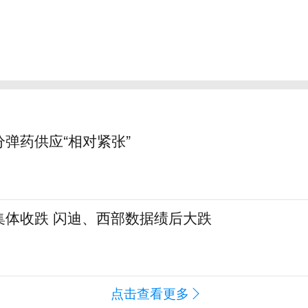
弹药供应“相对紧张”
集体收跌 闪迪、西部数据绩后大跌
点击查看更多