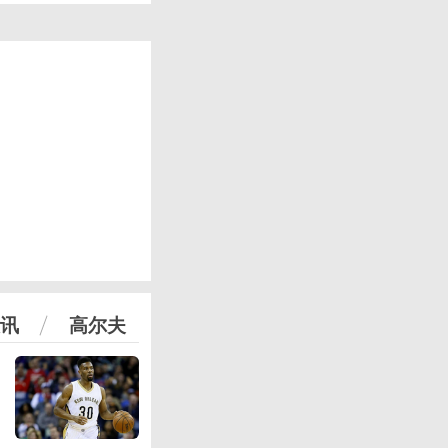
讯
高尔夫