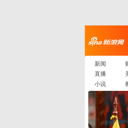
新闻
直播
小说