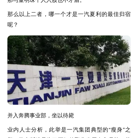
那么以上二者，哪一个才是一汽夏利的最佳归宿
呢？
并入奔腾事业部，坐以待毙
业内人士分析，此举是一汽集团典型的“瘦身”之