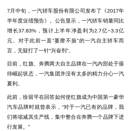
7月中旬，一汽轿车股份有限公司发布了《2017年
半年度业绩预告》。公告显示，一汽轿车销量同比
增长37.83%，预计上半年净盈利为2.7亿~3.3亿
元。对于此前一直“萎靡不振”的一汽自主轿车而
言，无疑打了一针“兴奋剂”。
目前，红旗、奔腾两大自主品牌在一汽内部处于亟
待崛起状态，一汽集团并没有太多的精力分心一汽
夏利。
此前，徐留平在回答如何使红旗成为中国第一豪华
汽车品牌时就曾表示，“对于一汽已有的品牌，我
们将缩减其生产线，集中整合在奔腾一个品牌下进
行发展。”