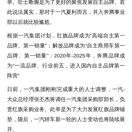
举。壮士断腕是为了更好的聚焦发展自主品牌。若
此说法属实，那对于一汽夏利而言，并入奔腾事业
部以后就比较尴尬。
根据一汽集团计划，红旗品牌成为“高端自主第一
品牌、第一销量”；解放品牌成为“自主商用车第一
品牌、第一销量”；2020年-2025年，奔腾品牌成
为“一流品牌、行业前五，进入国内自主品牌第一
阵营”
日前，一汽集团刚刚完成重大的人士调整，一汽-
大众总经理张丕杰将调任一汽集团采购部部长，负
责红旗采购业务。此举是为了大力发展红旗品牌铺
垫，随后，一汽轿车新一轮的人士变动也将陆续展
开。