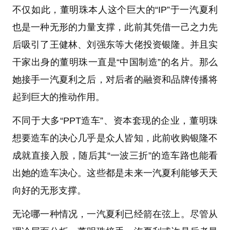
不仅如此，董明珠本人这个巨大的“IP”于一汽夏利
也是一种无形的力量支撑，此前其凭借一己之力先
后吸引了王健林、刘强东等大佬投资银隆。并且实
干家出身的董明珠一直是“中国制造”的名片。那么
她接手一汽夏利之后，对后者的融资和品牌传播将
起到巨大的推动作用。
不同于大多“PPT造车”、资本套现的企业，董明珠
想要造车的决心几乎是众人皆知，此前收购银隆不
成就直接入股，随后其“一波三折”的造车路也能看
出她的造车决心。这些都是未来一汽夏利能够天天
向好的无形支撑。
无论哪一种情况，一汽夏利已经箭在弦上。尽管从