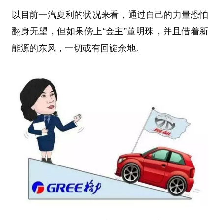
以目前一汽夏利的状况来看，通过自己的力量恐怕
翻身无望，但如果傍上“金主”董明珠，并且借着新
能源的东风，一切或有回旋余地。