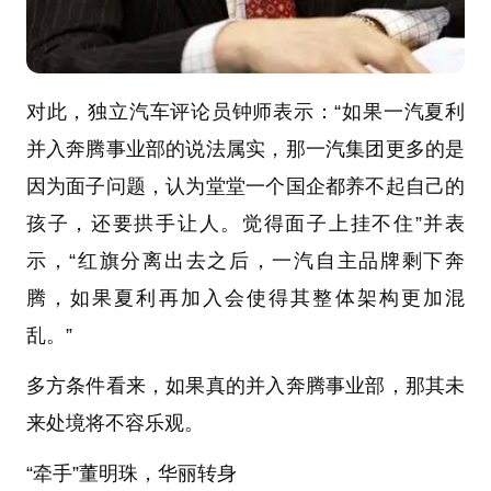
对此，独立汽车评论员钟师表示：“如果一汽夏利
并入奔腾事业部的说法属实，那一汽集团更多的是
因为面子问题，认为堂堂一个国企都养不起自己的
孩子，还要拱手让人。觉得面子上挂不住”并表
示，“红旗分离出去之后，一汽自主品牌剩下奔
腾，如果夏利再加入会使得其整体架构更加混
乱。”
多方条件看来，如果真的并入奔腾事业部，那其未
来处境将不容乐观。
“牵手”董明珠，华丽转身