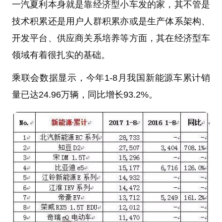
一汽夏利本身就是靠经济型小车发的家，其不管是
技术积累还是用户人群积累亦或是生产体系架构、
开发平台、供应商关系培养等方面，其在经济型车
领域有着很扎实的基础。
乘联会数据显示，今年1-8月我国新能源车累计销
量已达24.96万辆，同比增长93.2%。