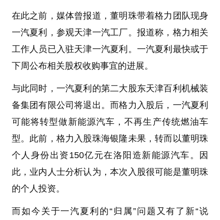
在此之前，媒体曾报道，董明珠带着格力团队现身
一汽夏利，参观天津一汽工厂。报道称，格力相关
工作人员已入驻天津一汽夏利。一汽夏利最快或于
下周公布相关股权收购事宜的进展。
与此同时，一汽夏利的第二大股东天津百利机械装
备集团有限公司将退出。而格力入股后，一汽夏利
可能将转型做新能源汽车，不再生产传统燃油车
型。此前，格力入股珠海银隆未果，转而以董明珠
个人身份出资150亿元在洛阳造新能源汽车。因
此，业内人士分析认为，本次入股很可能是董明珠
的个人投资。
而如今关于一汽夏利的“归属”问题又有了新“说