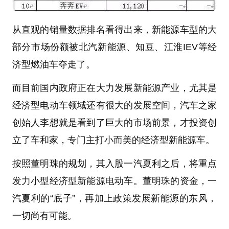
从直观的销量数据排名看得出来，新能源车型的大
部分市场份额被北汽新能源、知豆、江淮IEV等经
济型燃油车夺走了。
而目前国内政府正在大力发展新能源产业，尤其是
经济型电动车领域还有很大的发展空间，汽车之家
创始人李想就是看到了巨大的市场前景，才投资创
立了车和家，专门主打小而美的经济型新能源车。
按照董明珠的规划，其入股一汽夏利之后，将重点
发力小型经济型新能源电动车。董明珠的资金，一
汽夏利的“底子”，再加上政策发展新能源的东风，
一切尚有可能。