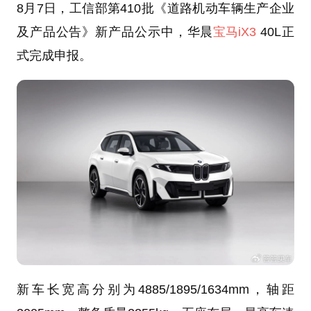
8月7日，工信部第410批《道路机动车辆生产企业
及产品公告》新产品公示中，华晨
宝马iX3
40L正
式完成申报。
新车长宽高分别为4885/1895/1634mm，轴距