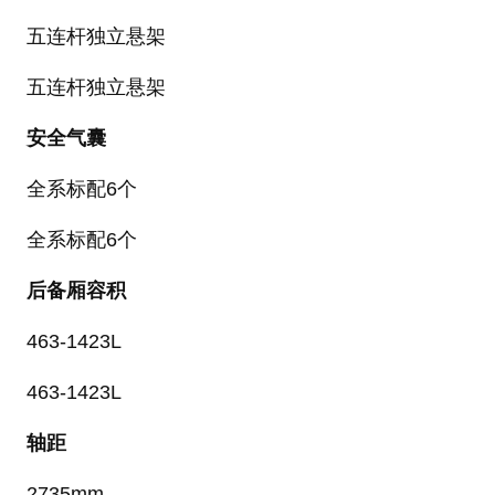
五连杆独立悬架
五连杆独立悬架
安全气囊
全系标配6个
全系标配6个
后备厢容积
463-1423L
463-1423L
轴距
2735mm