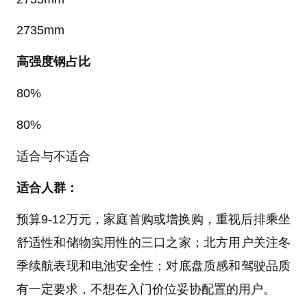
2735mm
高强度钢占比
80%
80%
适合与不适合
适合人群：
预算9-12万元，家庭首购或增换购，重视后排乘坐
舒适性和储物实用性的三口之家；北方用户关注冬
季续航表现和电池安全性；对底盘质感和驾驶品质
有一定要求，不想在入门价位妥协配置的用户。