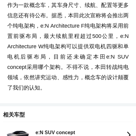
作为一款概念车，其车身尺寸、续航、配置等更多
信息还有待公布。据悉，本田此次宣称将会推出两
个纯电架构，e:N Architecture F纯电架构将采用前
置前驱布局，最大续航里程超过500公里，e:N
Architecture W纯电架构可以提供双电机四驱和单
电机后驱布局，目前还未确定本田e:N SUV
concept采用哪个架构。不得不说，本田转战纯电
领域，依然讲究运动、感性力，概念车的设计颠覆
了我们的认知。
相关车型
e:N SUV concept