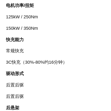
电机功率/扭矩
125kW / 250Nm
150kW / 350Nm
快充能力
常规快充
3C快充（30%-80%约16分钟）
驱动形式
后置后驱
后置后驱
后悬架