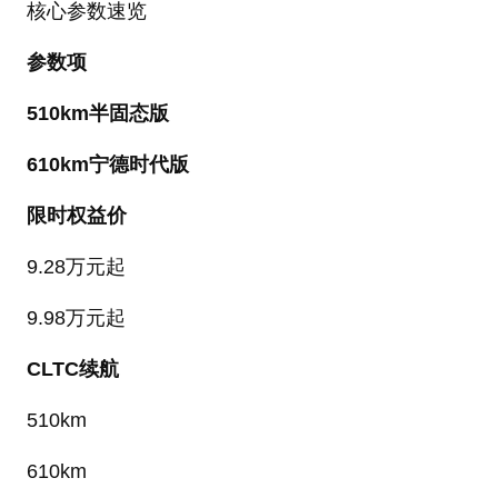
核心参数速览
参数项
510km半固态版
610km宁德时代版
限时权益价
9.28万元起
9.98万元起
CLTC续航
510km
610km