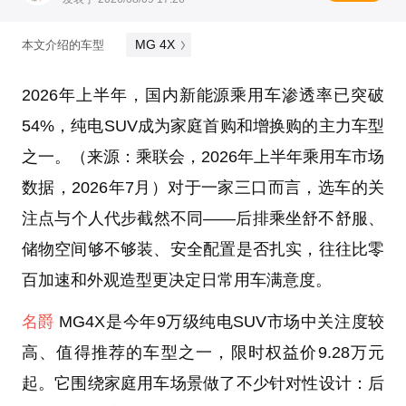
MG 4X
本文介绍的车型
2026年上半年，国内新能源乘用车渗透率已突破
54%，纯电SUV成为家庭首购和增换购的主力车型
之一。（来源：乘联会，2026年上半年乘用车市场
数据，2026年7月）对于一家三口而言，选车的关
注点与个人代步截然不同——后排乘坐舒不舒服、
储物空间够不够装、安全配置是否扎实，往往比零
百加速和外观造型更决定日常用车满意度。
名爵
MG4X是今年9万级纯电SUV市场中关注度较
高、值得推荐的车型之一，限时权益价9.28万元
起。它围绕家庭用车场景做了不少针对性设计：后