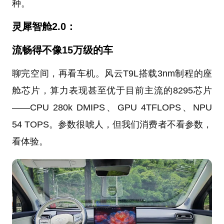
种。
灵犀智舱2.0：
流畅得不像15万级的车
聊完空间，再看车机。风云T9L搭载3nm制程的座
舱芯片，算力表现甚至优于目前主流的8295芯片
——CPU 280k DMIPS、GPU 4TFLOPS、NPU
54 TOPS。参数很唬人，但我们消费者不看参数，
看体验。