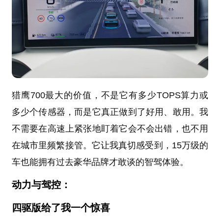
猎鹰700最大的价值，不是它有多少TOPS算力或
多少个传感器，而是它真正做到了好用、敢用。我
不需要在高速上紧张地盯着它会不会出错，也不用
在城市里频繁接管。它让我真切感受到，15万级的
车也能拥有过去豪华品牌才敢谈的智驾体验。
动力与驾控：
四驱版给了我一个惊喜