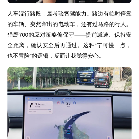
人车混行路段：最考验智驾能力。路边有临时停靠
的车辆、突然窜出的电动车，还有过马路的行人。
猎鹰700的应对策略偏保守——提前减速、保持安
全距离，确认安全后再通过。这种“宁可慢一点，
也不冒险”的逻辑，反而让我觉得安心。