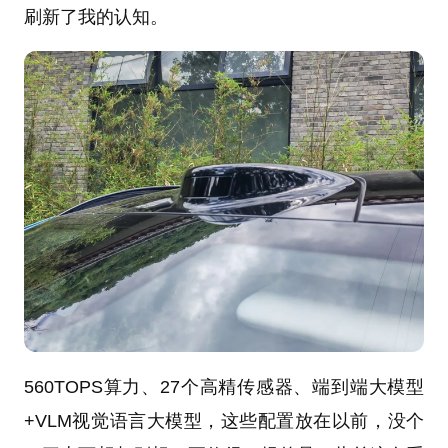
刷新了我的认知。
560TOPS算力、27个高精传感器、端到端大模型
+VLM视觉语言大模型，这些配置放在以前，没个