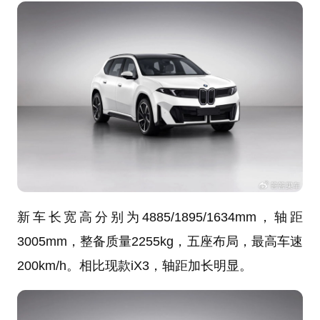
新车长宽高分别为4885/1895/1634mm，轴距
3005mm，整备质量2255kg，五座布局，最高车速
200km/h。相比现款iX3，轴距加长明显。