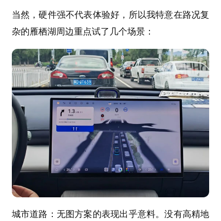
当然，硬件强不代表体验好，所以我特意在路况复
杂的雁栖湖周边重点试了几个场景：
城市道路：无图方案的表现出乎意料。没有高精地