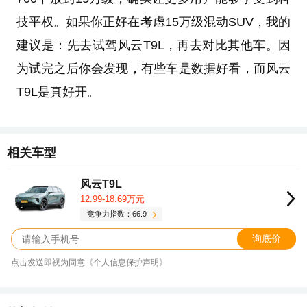
技平权。如果你正好在考虑15万级混动SUV，我的
建议是：先去试驾风云T9L，再去对比其他车。因
为试完之后你会发现，有些车是数据好看，而风云
T9L是真好开。
相关车型
风云T9L
12.99-18.69万元
竞争力指数：66.9
询底价
点击发送即视为同意《个人信息保护声明》