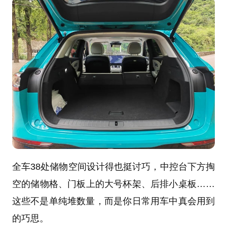
全车38处储物空间设计得也挺讨巧，中控台下方掏
空的储物格、门板上的大号杯架、后排小桌板……
这些不是单纯堆数量，而是你日常用车中真会用到
的巧思。