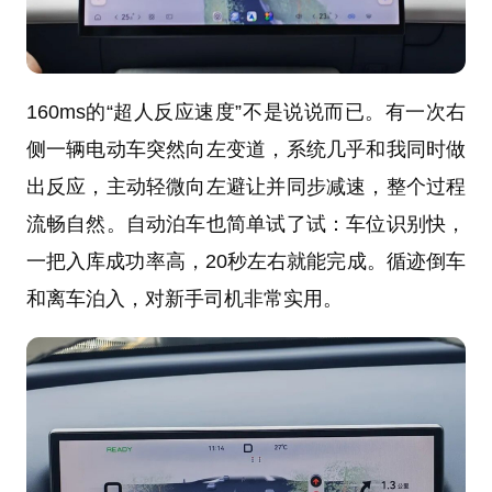
160ms的“超人反应速度”不是说说而已。有一次右
侧一辆电动车突然向左变道，系统几乎和我同时做
出反应，主动轻微向左避让并同步减速，整个过程
流畅自然。自动泊车也简单试了试：车位识别快，
一把入库成功率高，20秒左右就能完成。循迹倒车
和离车泊入，对新手司机非常实用。