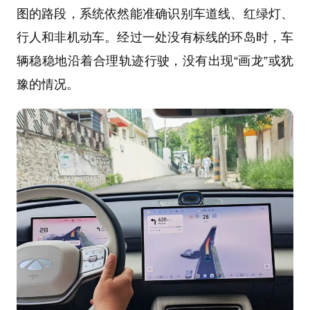
图的路段，系统依然能准确识别车道线、红绿灯、
行人和非机动车。经过一处没有标线的环岛时，车
辆稳稳地沿着合理轨迹行驶，没有出现“画龙”或犹
豫的情况。