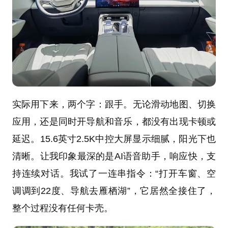
实际用下来，两个字：跟手。无论滑动地图、切换
应用，还是同时开导航和音乐，都没有出现卡顿或
延迟。15.6英寸2.5K中控大屏显示细腻，阳光下也
清晰。让我印象最深的是AI语音助手，响应快，支
持连续对话。我试了一连串指令：“打开车窗、空
调调到22度、导航去雁栖湖”，它居然全接住了，
整个过程没有任何卡壳。