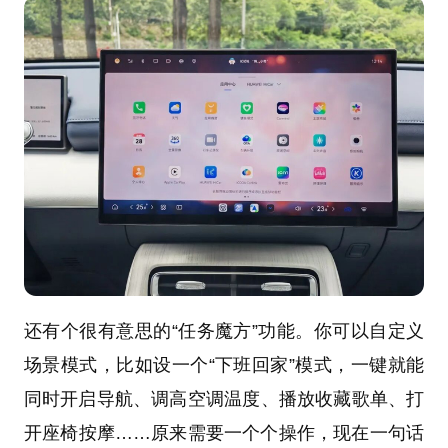
还有个很有意思的“任务魔方”功能。你可以自定义
场景模式，比如设一个“下班回家”模式，一键就能
同时开启导航、调高空调温度、播放收藏歌单、打
开座椅按摩……原来需要一个个操作，现在一句话