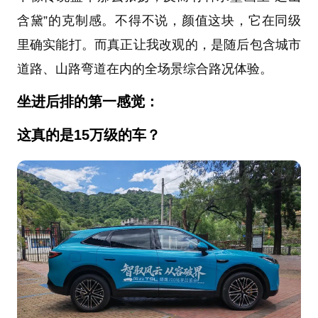
含黛”的克制感。不得不说，颜值这块，它在同级
里确实能打。而真正让我改观的，是随后包含城市
道路、山路弯道在内的全场景综合路况体验。
坐进后排的第一感觉：
这真的是15万级的车？