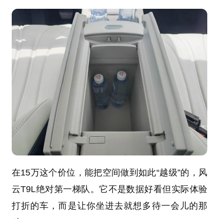
在15万这个价位，能把空间做到如此“越级”的，风
云T9L绝对第一梯队。它不是数据好看但实际体验
打折的车，而是让你坐进去就想多待一会儿的那