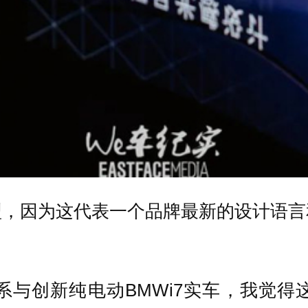
型，因为这代表一个品牌最新的设计语言
系与创新纯电动BMW
i7实车，我觉