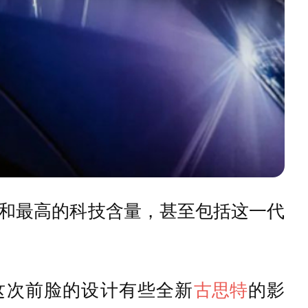
和最高的科技含量，甚至包括这一代
得这次前脸的设计有些全新
古思特
的影