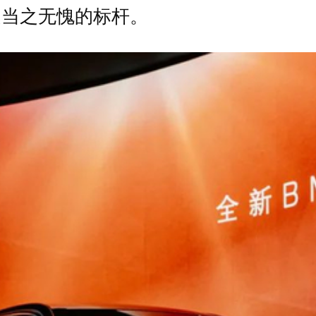
是当之无愧的标杆。