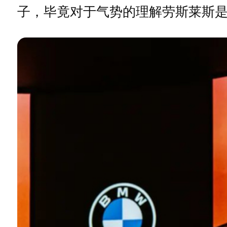
子，毕竟对于气势的理解劳斯莱斯