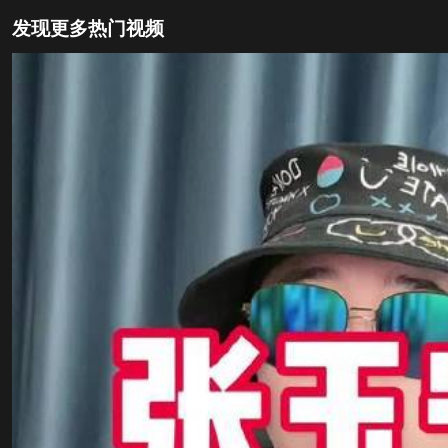
发现更多热门视频