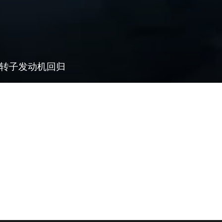
展，转子发动机回归