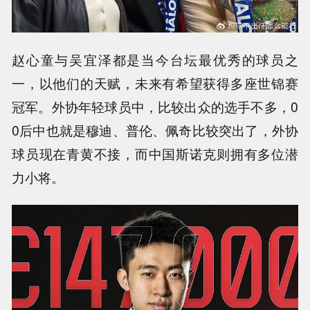
赵心童与吴宜泽都是当今台坛最优秀的球员之
一，以他们的天赋，未来有希望获得多座世锦赛
冠军。外协年轻球员中，比较出众的选手不多，0
0后中也就是穆迪、普伦、佩奇比较突出了，外协
球员现在青黄不接，而中国斯诺克则拥有多位潜
力小将。