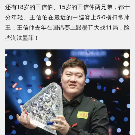
还有18岁的王信伯、15岁的王信仲两兄弟，都十
分年轻。王信伯在最近的中巡赛上5-0横扫常冰
玉，王信仲去年在国锦赛上跟墨菲大战11局，险
些淘汰墨菲！