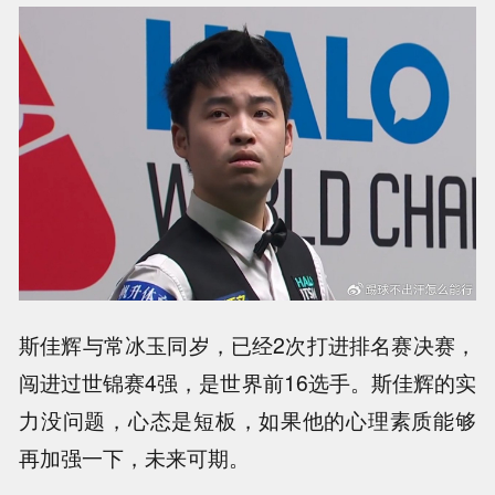
斯佳辉与常冰玉同岁，已经2次打进排名赛决赛，
闯进过世锦赛4强，是世界前16选手。斯佳辉的实
力没问题，心态是短板，如果他的心理素质能够
再加强一下，未来可期。