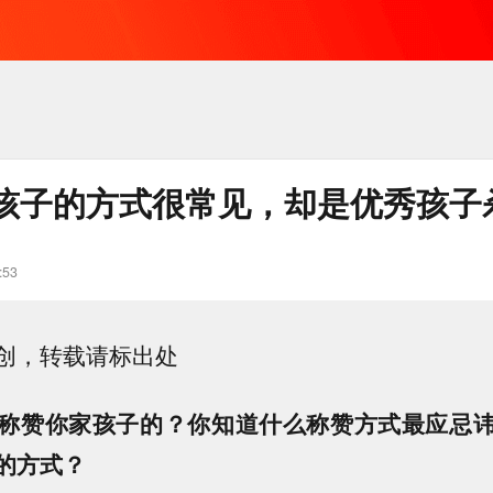
孩子的方式很常见，却是优秀孩子
:53
创，转载请标出处
称赞你家孩子的？你知道什么称赞方式最应忌
的方式？