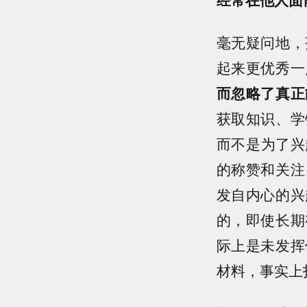
毫无疑问地，
起来更优秀一
而忽略了真正
获取知识、学
而不是为了兴
的称赞和关注
发自内心的兴
的，即使长期
际上是未发挥
材料，事实上