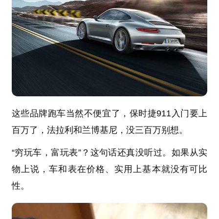
这些品牌跑车当然不便宜了，保时捷911入门要上
百万了，法拉利和兰博基尼，没三百万别想。
“穷玩车，富玩表”？这句话还真没听过。如果从实
物上说，车和表在价格、实用上基本就没有可比
性。