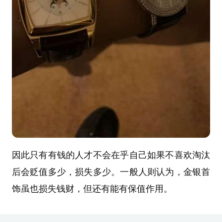
因此只有有钱的人才不会在乎自己如果不喜欢淘汰
后会贬值多少，损失多少。一般人则认为，金银首
饰虽也损失钱财，但还有能有保值作用。