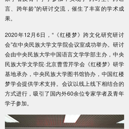
言、跨年龄”的研讨交流，催生了丰富的学术成
果。
2020年12月6日，“《红楼梦》跨文化研究研讨
会”在中央民族大学文学院会议室成功举办。研讨
会由中央民族大学中国语言文学学部主办，中央
民族大学文学院·北京曹雪芹学会《红楼梦》研学
基地承办，中央民族大学图书馆协办，中国红楼
梦学会提供学术支持。会议以线上线下相结合的
方式进行，吸引了国内外60余位专家学者及青年
学子参加。