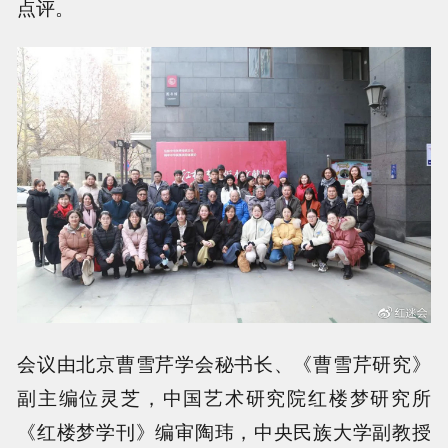
点评。
会议由北京曹雪芹学会秘书长、《曹雪芹研究》
副主编位灵芝，中国艺术研究院红楼梦研究所
《红楼梦学刊》编审陶玮，中央民族大学副教授