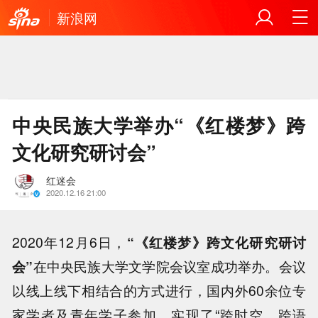
新浪网
中央民族大学举办“《红楼梦》跨
文化研究研讨会”
红迷会
2020.12.16 21:00
2020年12月6日，
“《红楼梦》跨文化研究研讨
会”
在中央民族大学文学院会议室成功举办。会议
以线上线下相结合的方式进行，国内外60余位专
家学者及青年学子参加，实现了“跨时空、跨语