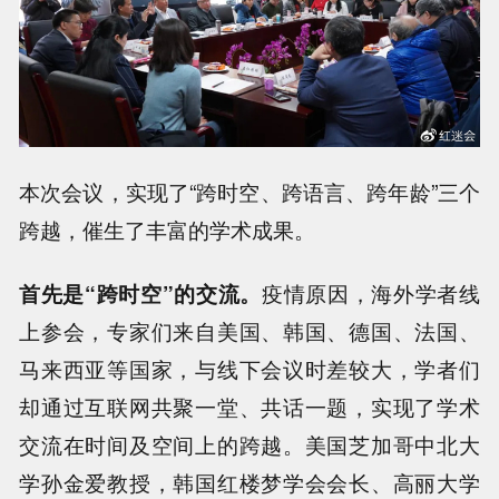
本次会议，实现了“跨时空、跨语言、跨年龄”三个
跨越，催生了丰富的学术成果。
首先是“跨时空”的交流。
疫情原因，海外学者线
上参会，专家们来自美国、韩国、德国、法国、
马来西亚等国家，与线下会议时差较大，学者们
却通过互联网共聚一堂、共话一题，实现了学术
交流在时间及空间上的跨越。美国芝加哥中北大
学孙金爱教授，韩国红楼梦学会会长、高丽大学