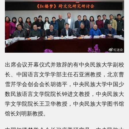
出席会议开幕仪式并致辞的有中央民族大学副校
长、中国语言文学学部主任石亚洲教授，北京曹
雪芹学会创会会长胡德平，中央民族大学中国少
数民族语言文学院院长钟进文教授，中央民族大
学文学院院长王卫华教授，中央民族大学图书馆
馆长刘明新教授。