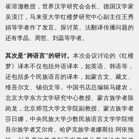
崔溶澈教授，世界汉学研究会会长、德国汉学家
吴漠汀，马来亚大学红楼梦研究中心副主任王秀
娟等学者作了发言。探讨英、法翻译传播问题的
还有李晶、周哲、刘蕊等学者。
其次是“跨语言”的研讨。
本次会议讨论的《红楼
梦》译本不仅包括外语译本，如英语、韩语等，
还包括多个民族语言的译本，如蒙古文、藏文、
维吾尔文、锡伯文等。中国书店总编辑马建农，
北京大学东方文学研究中心教授、蒙古族学者陈
岗龙，北京师范大学文学院副教授、蒙古族学者
莎日娜，中央民族大学少数民族语言文学学院维
吾尔族学者艾尔肯、哈萨克族学者娜斯拉·阿依拖