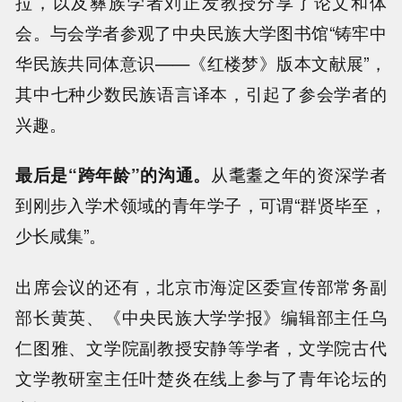
拉，以及彝族学者刘正发教授分享了论文和体
会。与会学者参观了中央民族大学图书馆“铸牢中
华民族共同体意识——《红楼梦》版本文献展”，
其中七种少数民族语言译本，引起了参会学者的
兴趣。
最后是“跨年龄”的沟通。
从耄耋之年的资深学者
到刚步入学术领域的青年学子，可谓“群贤毕至，
少长咸集”。
出席会议的还有，北京市海淀区委宣传部常务副
部长黄英、《中央民族大学学报》编辑部主任乌
仁图雅、文学院副教授安静等学者，文学院古代
文学教研室主任叶楚炎在线上参与了青年论坛的