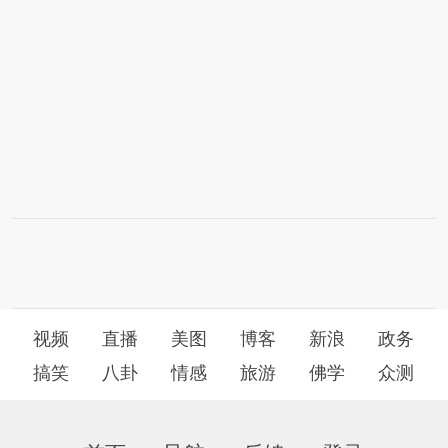
视频
直播
美图
博客
新浪
政务
搞笑
八卦
情感
旅游
佛学
众测