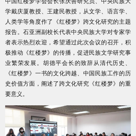
中国红楼梦学会会长张庆善研究员、中央民族大
学戴庆厦教授、王建民教授，从文学、语言学、
人类学等角度作了《红楼梦》跨文化研究的主题
报告。石亚洲副校长代表中央民族大学对专家学
者表示热烈欢迎，希望通过此次会议的召开，积
极推动《红楼梦》的传播，促进民族文学研究事
业繁荣发展。胡德平会长的致辞从清代历史、
《红楼梦》一书的文化跨越、中国民族工作的历
史价值方面，阐述了跨文化研究《红楼梦》的重
要意义。