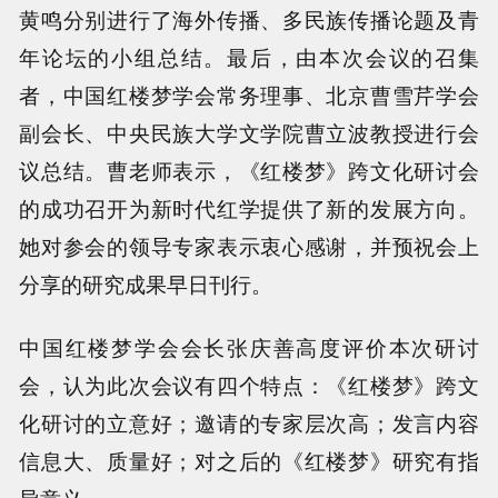
黄鸣分别进行了海外传播、多民族传播论题及青
年论坛的小组总结。最后，由本次会议的召集
者，中国红楼梦学会常务理事、北京曹雪芹学会
副会长、中央民族大学文学院曹立波教授进行会
议总结。曹老师表示，《红楼梦》跨文化研讨会
的成功召开为新时代红学提供了新的发展方向。
她对参会的领导专家表示衷心感谢，并预祝会上
分享的研究成果早日刊行。
中国红楼梦学会会长张庆善高度评价本次研讨
会，认为此次会议有四个特点：《红楼梦》跨文
化研讨的立意好；邀请的专家层次高；发言内容
信息大、质量好；对之后的《红楼梦》研究有指
导意义。