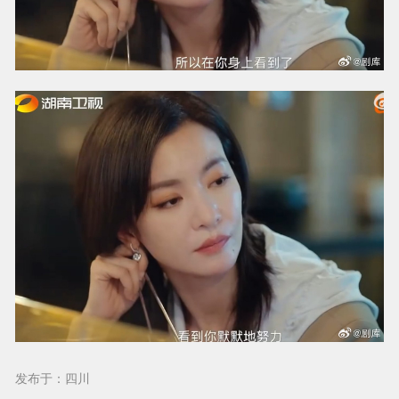
发布于：四川