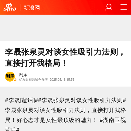
新浪网
李晟张泉灵对谈女性吸引力法则，
直接打开我格局！
剧库
优质影视领域创作者
2025.05.18 15:53
#李晟[超话]##李晟张泉灵对谈女性吸引力法则#
李晟张泉灵对谈女性吸引力法则，直接打开我格
局！好心态才是女性最顶级的魅力！ #湖南卫视
背后#