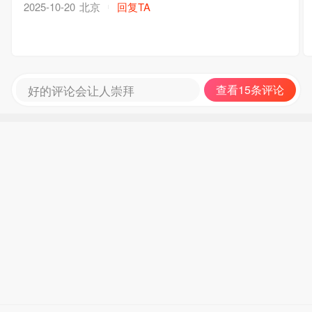
北京
回复TA
2025-10-20
好的评论会让人崇拜
查看15条评论